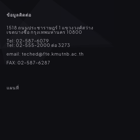
ข้อมูลติดต่อ
1518 ถนนประชาราษฎร์ 1 แขวงวงศ์สว่าง
เขตบางซื่อ กรุงเทพมหานคร 10800
Tel: 02-587-6079
Tel: 02-555-2000 ต่อ 3273
email: teched@fte.kmutnb.ac.th
FAX: 02-587-6287
แผนที่