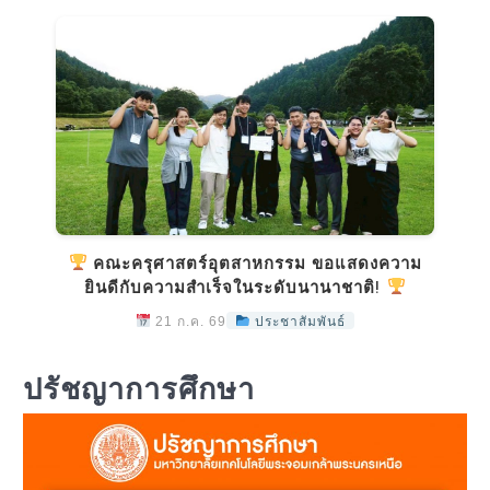
คณะครุศาสตร์อุตสาหกรรม ขอแสดงความ
ยินดีกับความสำเร็จในระดับนานาชาติ!
21 ก.ค. 69
ประชาสัมพันธ์
ปรัชญาการศึกษา