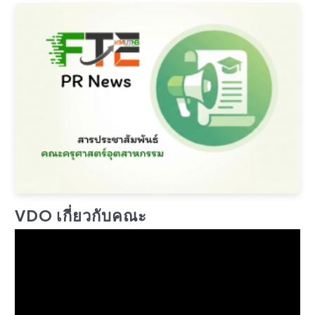
VDO เกี่ยวกับคณะ