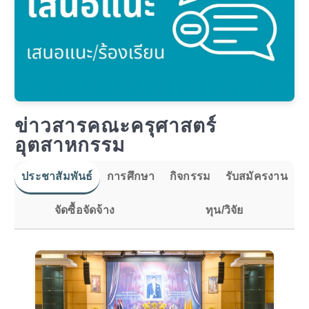
ข่าวสารคณะครุศาสตร์
อุตสาหกรรม
ประชาสัมพันธ์
การศึกษา
กิจกรรม
รับสมัครงาน
จัดซื้อจัดจ้าง
ทุน/วิจัย