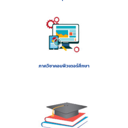
ภาควิชาคอมพิวเตอร์ศึกษา