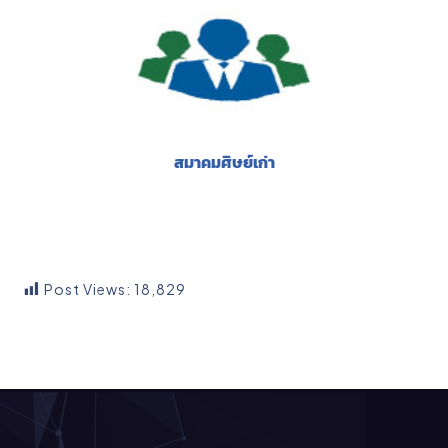
สมาคมศิษย์เก่า
Post Views:
18,829