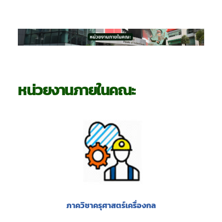
หน่วยงานภายในคณะ
ภาควิชาครุศาสตร์เครื่องกล