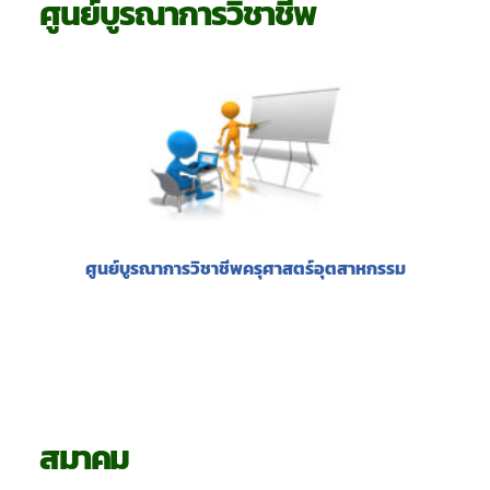
ศูนย์บูรณาการวิชาชีพ
ศูนย์บูรณาการวิชาชีพครุศาสตร์อุตสาหกรรม
สมาคม