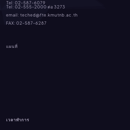
Tel: 02-587-6079
Tel: 02-555-2000 ต่อ 3273
email: teched@fte.kmutnb.ac.th
FAX: 02-587-6287
แผนที่
เวลาทำการ