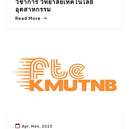
วิชาการ วิทยาลัยเทคโนโลยี
อุตสาหกรรม
Read More
สมัครงาน
Apr, Mon, 2023