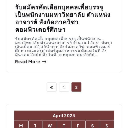
รับสมัครคัดเลือกบุคคลเพื่อบรรจุ
เป็นพนักงานมหาวิทยาลัย ตำแหน่ง
อาจารย์ สังกัดภาควิชา
คอมพิวเตอร์ศึกษา
รับสมัครคัดเลือกบุคคลเพื่อบรรจุเป็นพนักงาน
มหาวิทยาลัย ตำแหน่งอาจารย์ จำนวน 1 อัตรา อัตรา
เงินเดือน 32,360 บาท สังกัดภาควิชาคอมพิวเตอร์
ศึกษา คณะครุศาสตร์อุตสาหกรรม ตั้งแต่วันที่ 27
มีนาคม 2566 ถึงวันที่ 15 พฤษภาคม 2566…
Read More
1
2
April 2023
M
T
W
T
F
S
S