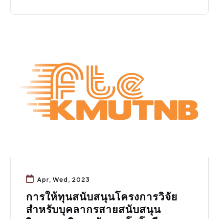
ทุน/วิจัย
Apr, Wed, 2023
การให้ทุนสนับสนุนโครงการวิจัย
สำหรับบุคลากรสายสนับสนุน