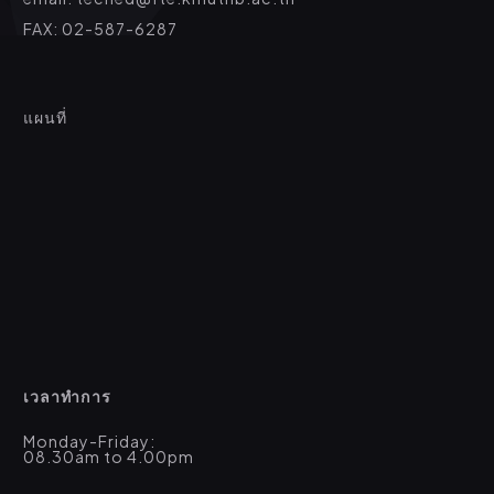
FAX: 02-587-6287
แผนที่
เวลาทำการ
Monday-Friday:
08.30am to 4.00pm