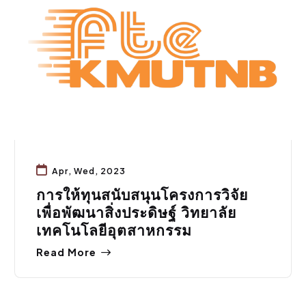
Apr, Wed, 2023
การให้ทุนสนับสนุนโครงการวิจัย
เพื่อพัฒนาสิ่งประดิษฐ์ วิทยาลัย
เทคโนโลยีอุตสาหกรรม
Read More