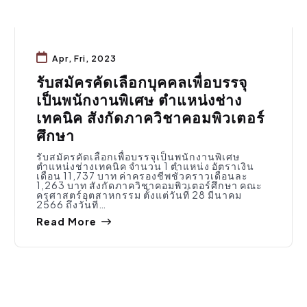
Apr, Fri, 2023
รับสมัครคัดเลือกบุคคลเพื่อบรรจุ
เป็นพนักงานพิเศษ ตำแหน่งช่าง
เทคนิค สังกัดภาควิชาคอมพิวเตอร์
ศึกษา
รับสมัครคัดเลือกเพื่อบรรจุเป็นพนักงานพิเศษ
ตำแหน่งช่างเทคนิค จำนวน 1 ตำแหน่ง อัตราเงิน
เดือน 11,737 บาท ค่าครองชีพชั่วคราวเดือนละ
1,263 บาท สังกัดภาควิชาคอมพิวเตอร์ศึกษา คณะ
ครุศาสตร์อุตสาหกรรม ตั้งแต่วันที่ 28 มีนาคม
2566 ถึงวันที่…
Read More
ทุน/วิจัย