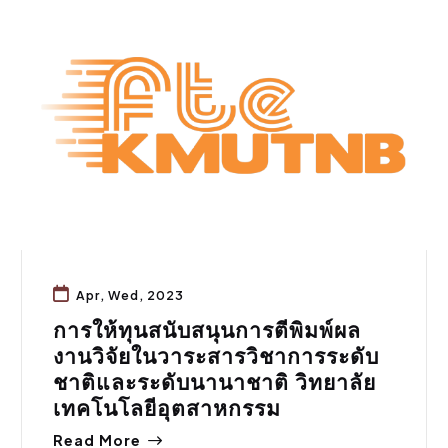
ทุน/วิจัย
Apr, Wed, 2023
การให้ทุนสนับสนุนการตีพิมพ์ผล
งานวิจัยในวาระสารวิชาการระดับ
ชาติและระดับนานาชาติ วิทยาลัย
เทคโนโลยีอุตสาหกรรม
Read More