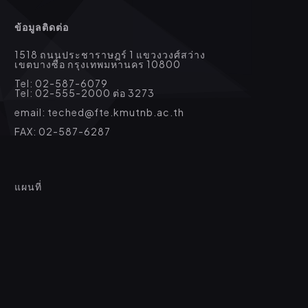
ข้อมูลติดต่อ
1518 ถนนประชาราษฎร์ 1 แขวงวงศ์สว่าง
เขตบางซื่อ กรุงเทพมหานคร 10800
Tel: 02-587-6079
Tel: 02-555-2000 ต่อ 3273
email: teched@fte.kmutnb.ac.th
FAX: 02-587-6287
แผนที่