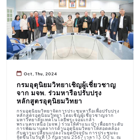
Oct, Thu, 2024
กรมอุตุนิยมวิทยาเชิญผู้เชี่ยวชาญ
จาก มจพ. ร่วมหารือปรับปรุง
หลักสูตรอุตุนิยมวิทยา
กรมอุตุนิยมวิทยาจัดการประชุมหารือเพื่อปรับปรุง
หลักสูตรอุตุนิยมวิทยา โดยเชิญผู้เชี่ยวชาญจาก
มหาวิทยาลัยเทคโนโลยีพระจอมเกล้า
พระนครเหนือ (มจพ.) ร่วมให้คำแนะนำ เพื่อยกระดับ
การพัฒนาบุคลากรด้านอุตุนิยมวิทยาให้สอดคล้อง
กับความเปลี่ยนแปลงในยุคปัจจุบัน การประชุมจะ
จัดขึ้นในวันที่ 13 กันยายน 2567 เวลา 13.00 น. ณ