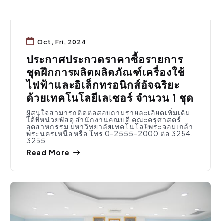
Oct, Fri, 2024
ประกาศประกวดราคาซื้อรายการ
ชุดฝึกการผลิตผลิตภัณฑ์เครื่องใช้
ไฟฟ้าและอิเล็กทรอนิกส์อัจฉริยะ
ด้วยเทคโนโลยีเลเซอร์ จำนวน 1 ชุด
ผู้สนใจสามารถติดต่อสอบถามรายละเอียดเพิ่มเติม
ได้ที่หน่วยพัสดุ สำนักงานคณบดี คณะครุศาสตร์
อุตสาหกรรม มหาวิทยาลัยเทคโนโลยีพระจอมเกล้า
พระนครเหนือ หรือ โทร 0-2555-2000 ต่อ 3254,
3255
Read More
ประชาสัมพันธ์