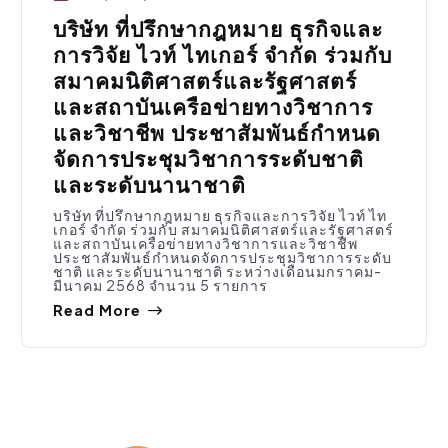
บริษัท ที่ปรึกษากฎหมาย ธุรกิจและ
การวิจัย ไวท์ ไทเกอร์ จำกัด ร่วมกับ
สมาคมนิติศาสตร์และรัฐศาสตร์
และสถาบันเครือข่ายทางวิชาการ
และวิชาชีพ ประชาสัมพันธ์กำหนด
จัดการประชุมวิชาการระดับชาติ
และระดับนานาชาติ
บริษัท ที่ปรึกษากฎหมาย ธุรกิจและการวิจัย ไวท์ ไท
เกอร์ จำกัด ร่วมกับ สมาคมนิติศาสตร์และรัฐศาสตร์
และสถาบันเครือข่ายทางวิชาการและวิชาชีพ
ประชาสัมพันธ์กำหนดจัดการประชุมวิชาการระดับ
ชาติ และระดับนานาชาติ ระหว่างเดือนมกราคม-
มีนาคม 2568 จำนวน 5 รายการ
Read More
ประชาสัมพันธ์
,
สมัครงาน