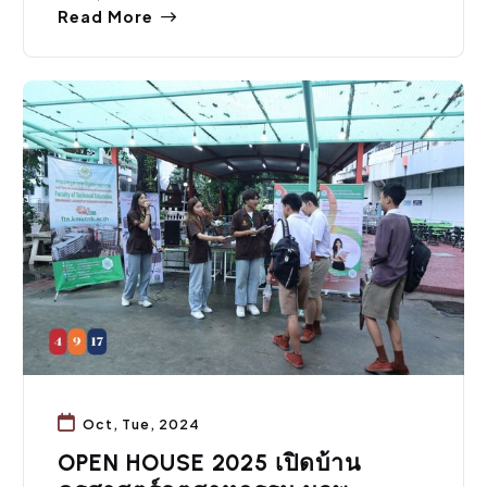
Read More
กิจกรรมคณะ
Oct, Tue, 2024
OPEN HOUSE 2025 เปิดบ้าน