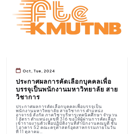
Oct, Tue, 2024
ประกาศผลการคัดเลือกบุคคลเพื่อ
บรรจุเป็นพนักงานมหาวิทยาลัย สาย
วิชาการ
ประกาศผลการคัดเลือกบุคคลเพื่อบรรจุเป็น
พนักงานมหาวิทยาลัย สายวิชาการ ตำแหน่ง
อาจารย์ สังกัด ภาควิชาบริหารเทคนิคศึกษา จำนวน
1 อัตรา ตำแหน่งเลขที่ 316 ขอให้ผู้ผ่านการคัดเลือก
เข้ารายงานตัวเพื่อปฏิบัติงานที่สำนักงานคณบดี ชั้น
1 อาคาร 52 คณะครุศาสตร์อุตสาหกรรมภายในวัน
ที่ 11 ตุลาคม…