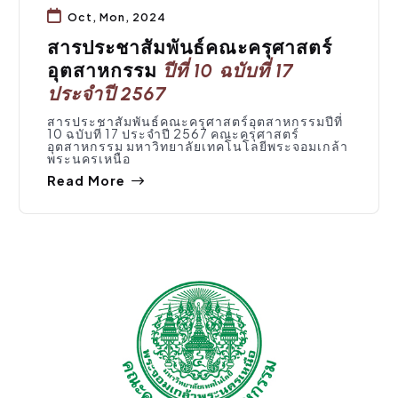
Oct, Mon, 2024
สารประชาสัมพันธ์คณะครุศาสตร์
อุตสาหกรรม
ปีที่ 10 ฉบับที่ 17
ประจำปี 2567
สารประชาสัมพันธ์คณะครุศาสตร์อุตสาหกรรมปีที่
10 ฉบับที่ 17 ประจำปี 2567 คณะครุศาสตร์
อุตสาหกรรม มหาวิทยาลัยเทคโนโลยีพระจอมเกล้า
พระนครเหนือ
Read More
จัดซื้อจัดจ้าง