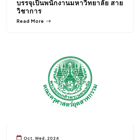
บรรจุเป็นพนักงานมหาวิทยาลัย สาย
วิชาการ
Read More
ทุน/วิจัย
Oct, Wed, 2024