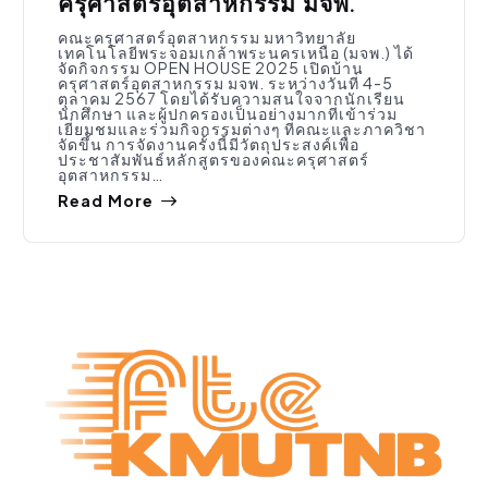
ครุศาสตร์อุตสาหกรรม มจพ.
คณะครุศาสตร์อุตสาหกรรม มหาวิทยาลัย
เทคโนโลยีพระจอมเกล้าพระนครเหนือ (มจพ.) ได้
จัดกิจกรรม OPEN HOUSE 2025 เปิดบ้าน
ครุศาสตร์อุตสาหกรรม มจพ. ระหว่างวันที่ 4-5
ตุลาคม 2567 โดยได้รับความสนใจจากนักเรียน
นักศึกษา และผู้ปกครองเป็นอย่างมากที่เข้าร่วม
เยี่ยมชมและร่วมกิจกรรมต่างๆ ที่คณะและภาควิชา
จัดขึ้น การจัดงานครั้งนี้มีวัตถุประสงค์เพื่อ
ประชาสัมพันธ์หลักสูตรของคณะครุศาสตร์
อุตสาหกรรม…
Read More
ประชาสัมพันธ์