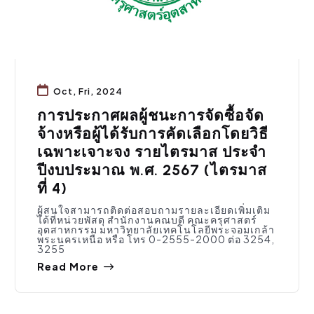
Oct, Fri, 2024
การประกาศผลผู้ชนะการจัดซื้อจัด
จ้างหรือผู้ได้รับการคัดเลือกโดยวิธี
เฉพาะเจาะจง รายไตรมาส ประจำ
ปีงบประมาณ พ.ศ. 2567 (ไตรมาส
ที่ 4)
ผู้สนใจสามารถติดต่อสอบถามรายละเอียดเพิ่มเติม
ได้ที่หน่วยพัสดุ สำนักงานคณบดี คณะครุศาสตร์
อุตสาหกรรม มหาวิทยาลัยเทคโนโลยีพระจอมเกล้า
พระนครเหนือ หรือ โทร 0-2555-2000 ต่อ 3254,
3255
Read More