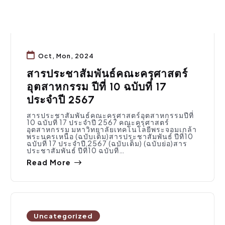
Oct, Mon, 2024
สารประชาสัมพันธ์คณะครุศาสตร์
อุตสาหกรรม ปีที่ 10 ฉบับที่ 17
ประจำปี 2567
สารประชาสัมพันธ์คณะครุศาสตร์อุตสาหกรรมปีที่
10 ฉบับที่ 17 ประจำปี 2567 คณะครุศาสตร์
อุตสาหกรรม มหาวิทยาลัยเทคโนโลยีพระจอมเกล้า
พระนครเหนือ (ฉบับเต็ม)สารประชาสัมพันธ์ ปีที่10
ฉบับที่ 17 ประจำปี 2567 (ฉบับเต็ม) (ฉบับย่อ)สาร
ประชาสัมพันธ์ ปีที่10 ฉบับที่…
Read More
Uncategorized