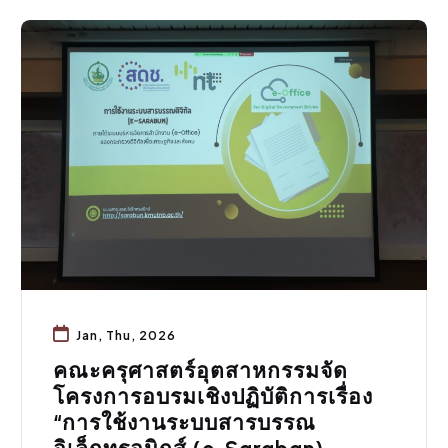
กิจกรรมคณะ
Jan, Thu, 2026
คณะครุศาสตร์อุตสาหกรรมจัด
โครงการอบรมเชิงปฏิบัติการเรื่อง
“การใช้งานระบบสารบรรณ