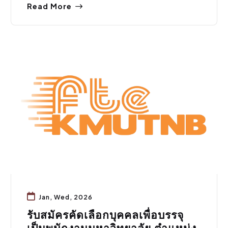
Read More
สมัครงาน
Jan, Wed, 2026
รับสมัครคัดเลือกบุคคลเพื่อบรรจุ