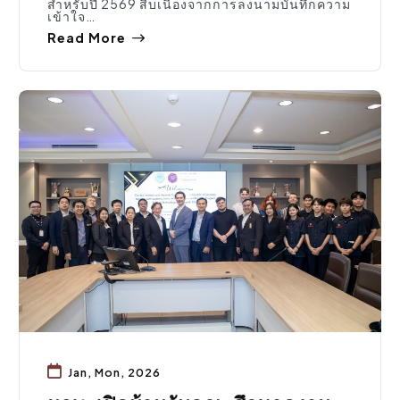
สำหรับปี 2569 สืบเนื่องจากการลงนามบันทึกความ
เข้าใจ…
Read More
กิจกรรมคณะ
Jan, Mon, 2026