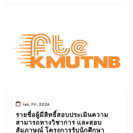
การศึกษา
Jan, Fri, 2026
รายชื่อผู้มีสิทธิ์สอบประเมินความ
สามารถทางวิชาการ และสอบ
สัมภาษณ์ โครงการรับนักศึกษา