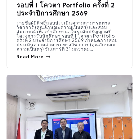
รอบที่ 1 โควตา Portfolio ครั้งที่ 2
ประจำปีการศึกษา 2569
รายชื่อผู้มีสิทธิ์สอบประเมินความสามารถทาง
วิชาการ (คุณลักษณะความเป็นครู) และสอบ
สัมภาษณ์ เพื่อเข้าศึกษาต่อในระดับปริญญาตรี
โครงการรับนักศึกษา รอบที่ 1 โควตา Portfolio
ครั้งที่ 2 ประจำปีการศึกษา 2569 กำหนดการสอบ
ประเมินความสามารถทางวิชาการ (คุณลักษณะ
ความเป็นครู) วันเสาร์ที่ 31 มกราคม…
Read More
ประชาสัมพันธ์