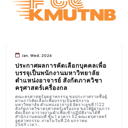
Jan, Wed, 2026
ประกาศผลการคัดเลือกบุคคลเพื่อ
บรรจุเป็นพนักงานมหาวิทยาลัย
ตำแหน่งอาจารย์ สังกัดภาควิชา
ครุศาสตร์เครื่องกล
คณะครุศาสตร์อุตสาหกรรม ขอประกาศรายชื่อผู้
ผ่านการคัดเลือกเพื่อบรรจุเป็นพนักงาน
มหาวิทยาลัย ตำแหน่งอาจารย์ อัตราเลขที่ 1122
สังกัดภาควิชาครุศาสตร์เครื่องกล ขอให้ผู้ผ่านการ
คัดเลือก มารายงานตัวเพื่อเข้าปฏิบัติงานได้ที่
สำนักงานคณบดี ชั้น 1 อาคาร 52 คณะครุศาสตร์
อุตสาหกรรม ภายในวันที่ 26 มกราคม
2569 เวลา…