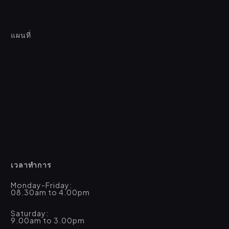
แผนที่
เวลาทำการ
Monday-Friday:
08.30am to 4.00pm
Saturday:
9.00am to 3.00pm