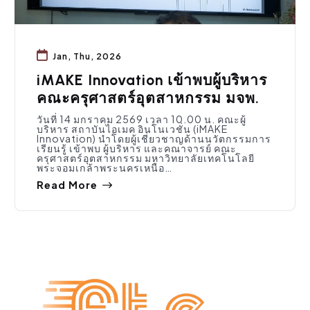
Jan, Thu, 2026
iMAKE Innovation เข้าพบผู้บริหาร
คณะครุศาสตร์อุตสาหกรรม มจพ.
วันที่ 14 มกราคม 2569 เวลา 10.00 น. คณะผู้
บริหาร สถาบันไอเมค อินโนเวชั่น (iMAKE
Innovation) นำโดยผู้เชี่ยวชาญด้านนวัตกรรมการ
เรียนรู้ เข้าพบ ผู้บริหาร และคณาจารย์ คณะ
ครุศาสตร์อุตสาหกรรม มหาวิทยาลัยเทคโนโลยี
พระจอมเกล้าพระนครเหนือ…
Read More
สมัครงาน