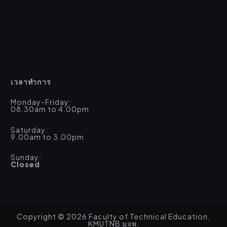
เวลาทำการ
Monday-Friday:
08.30am to 4.00pm
Saturday:
9.00am to 3.00pm
Sunday:
Closed
Copyright © 2026 Faculty of Technical Education,
KMUTNB มจพ.