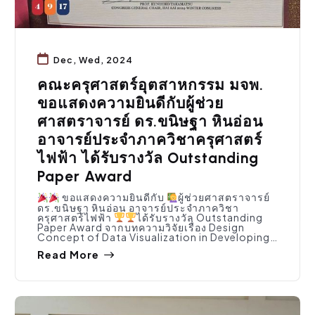
Dec, Wed, 2024
คณะครุศาสตร์อุตสาหกรรม มจพ.
ขอแสดงความยินดีกับผู้ช่วย
ศาสตราจารย์ ดร.ขนิษฐา หินอ่อน
อาจารย์ประจำภาควิชาครุศาสตร์
ไฟฟ้า ได้รับรางวัล Outstanding
Paper Award
ขอแสดงความยินดีกับ
ผู้ช่วยศาสตราจารย์
ดร.ขนิษฐา หินอ่อน อาจารย์ประจำภาควิชา
ครุศาสตร์ไฟฟ้า
ได้รับรางวัล Outstanding
Paper Award จากบทความวิจัยเรื่อง Design
Concept of Data Visualization in Developing…
Read More