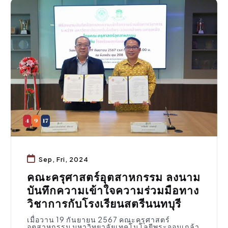
กิจกรรมคณะ
Sep, Fri, 2024
คณะครุศาสตร์อุตสาหกรรม ลงนาม
บันทึกความเข้าใจความร่วมมือทาง
วิชาการกับโรงเรียนสตรีนนทบุรี
เมื่อวาน 19 กันยายน 2567 คณะครุศาสตร์
อุตสาหกรรม มหาวิทยาลัยเทคโนโลยีพระจอมเกล้า