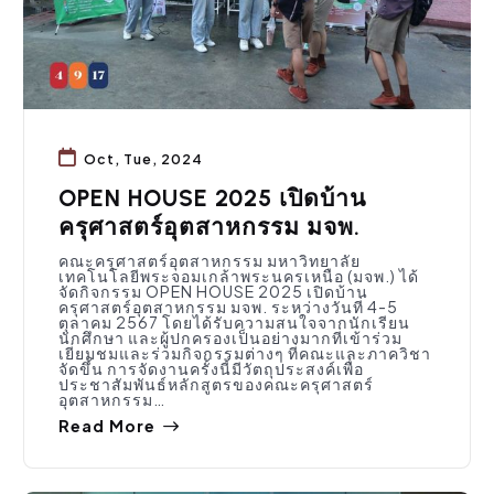
Oct, Tue, 2024
OPEN HOUSE 2025 เปิดบ้าน
ครุศาสตร์อุตสาหกรรม มจพ.
คณะครุศาสตร์อุตสาหกรรม มหาวิทยาลัย
เทคโนโลยีพระจอมเกล้าพระนครเหนือ (มจพ.) ได้
จัดกิจกรรม OPEN HOUSE 2025 เปิดบ้าน
ครุศาสตร์อุตสาหกรรม มจพ. ระหว่างวันที่ 4-5
ตุลาคม 2567 โดยได้รับความสนใจจากนักเรียน
นักศึกษา และผู้ปกครองเป็นอย่างมากที่เข้าร่วม
เยี่ยมชมและร่วมกิจกรรมต่างๆ ที่คณะและภาควิชา
จัดขึ้น การจัดงานครั้งนี้มีวัตถุประสงค์เพื่อ
ประชาสัมพันธ์หลักสูตรของคณะครุศาสตร์
อุตสาหกรรม…
Read More