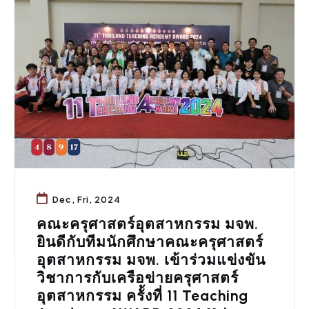
กิจกรรมคณะ
Dec, Fri, 2024
คณะครุศาสตร์อุตสาหกรรม มจพ.
ยินดีกับทีมนักศึกษาคณะครุศาสตร์
อุตสาหกรรม มจพ. เข้าร่วมแข่งขัน
วิชาการกับเครือข่ายครุศาสตร์
อุตสาหกรรม ครั้งที่ 11 Teaching