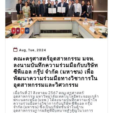
Aug, Tue, 2024
คณะครุศาสตร์อุตสาหกรรม มจพ.
ลงนามบันทึกความร่วมมือกับบริษัท
ซีพีแอล กรุ๊ป จำกัด (มหาชน) เพื่อ
พัฒนาความร่วมมือทางวิชาการใน
อุตสาหกรรมและวิศวกรรม
เมื่อวันที่ 21 สิงหาคม 2567 คณะครุศาสตร์
อุตสาหกรรม มหาวิทยาลัยเทคโนโลยีพระจอมเกล้า
พระนครเหนือ (มจพ.) ได้ลงนามบันทึกความเข้าใจ
ความร่วมมือทางวิชาการกับบริษัท ซีพีแอล กรุ๊ป
จำกัด (มหาชน) ซึ่งเป็นบริษัทชั้นนำในด้าน
อุตสาหกรรมการผลิตที่มีบทบาทสำคัญในวงการ