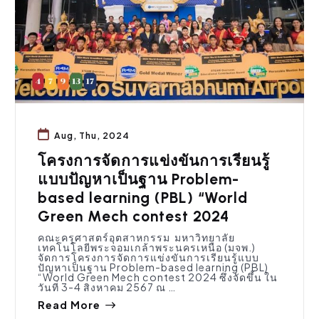
Aug, Thu, 2024
โครงการจัดการแข่งขันการเรียนรู้
แบบปัญหาเป็นฐาน Problem-
based learning (PBL) “World
Green Mech contest 2024
คณะครุศาสตร์อุตสาหกรรม มหาวิทยาลัย
เทคโนโลยีพระจอมเกล้าพระนครเหนือ (มจพ.)
จัดการโครงการจัดการแข่งขันการเรียนรู้แบบ
ปัญหาเป็นฐาน Problem-based learning (PBL)
“World Green Mech contest 2024 ซึ่งจัดขึ้น ใน
วันที่ 3-4 สิงหาคม 2567 ณ …
Read More