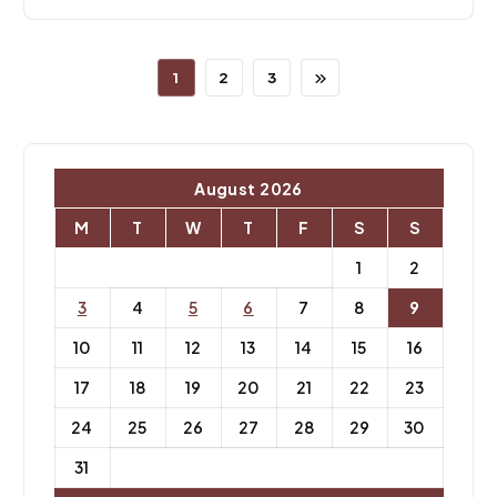
1
2
3
August 2026
M
T
W
T
F
S
S
1
2
3
4
5
6
7
8
9
10
11
12
13
14
15
16
17
18
19
20
21
22
23
24
25
26
27
28
29
30
31