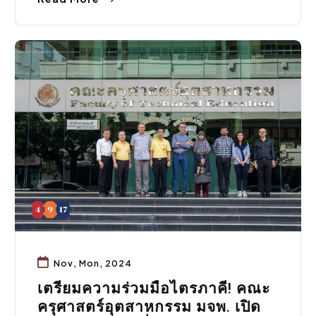
กิจกรรมคณะ
,
ประชาสัมพันธ์
Nov, Mon, 2024
เตรียมความร่วมมือไตรภาคี! คณะ
ครุศาสตร์อุตสาหกรรม มจพ. เปิด