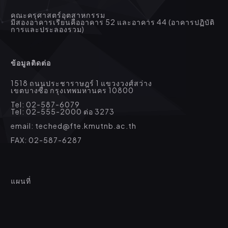
คณะครุศาสตร์อุตสาหกรรม
มีสองอาคารเรียนคืออาคาร 52 และอาคาร 44 (อาคารปฏิบัติ
การและประลองรวม)
ข้อมูลติดต่อ
1518 ถนนประชาราษฎร์ 1 แขวงวงศ์สว่าง
เขตบางซื่อ กรุงเทพมหานคร 10800
Tel: 02-587-6079
Tel: 02-555-2000 ต่อ 3273
email: teched@fte.kmutnb.ac.th
FAX: 02-587-6287
แผนที่