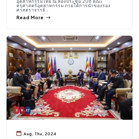
อุตสาหกรรมไทย ณ ห้องประชุม 208 คณะ
ครุศาสตร์อุตสาหกรรม ภายใต้การนำของรอง
ศาสตราจารย์…
Read More
กิจกรรมคณะ
Aug, Thu, 2024