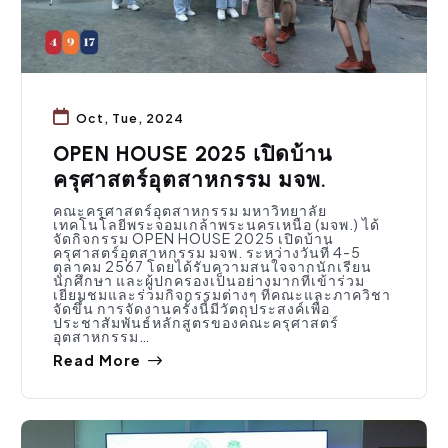
Oct, Tue, 2024
OPEN HOUSE 2025 เปิดบ้าน
ครุศาสตร์อุตสาหกรรม มจพ.
คณะครุศาสตร์อุตสาหกรรม มหาวิทยาลัย
เทคโนโลยีพระจอมเกล้าพระนครเหนือ (มจพ.) ได้
จัดกิจกรรม OPEN HOUSE 2025 เปิดบ้าน
ครุศาสตร์อุตสาหกรรม มจพ. ระหว่างวันที่ 4-5
ตุลาคม 2567 โดยได้รับความสนใจจากนักเรียน
นักศึกษา และผู้ปกครองเป็นอย่างมากที่เข้าร่วม
เยี่ยมชมและร่วมกิจกรรมต่างๆ ที่คณะและภาควิชา
จัดขึ้น การจัดงานครั้งนี้มีวัตถุประสงค์เพื่อ
ประชาสัมพันธ์หลักสูตรของคณะครุศาสตร์
อุตสาหกรรม…
Read More