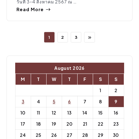
วันที่ 3-4 สิงหาคม 2567 ณ …
Read More
1
2
3
August 2026
M
T
W
T
F
S
S
1
2
3
4
5
6
7
8
9
10
11
12
13
14
15
16
17
18
19
20
21
22
23
24
25
26
27
28
29
30