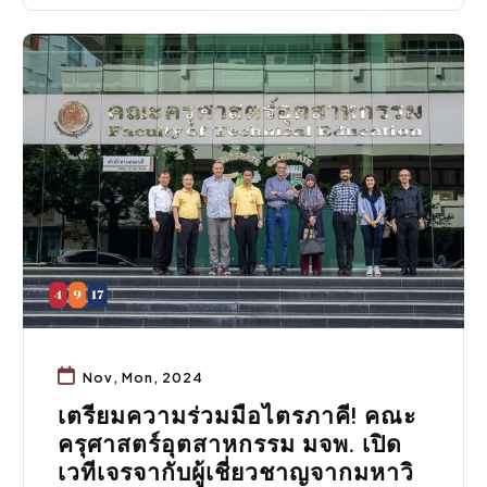
กิจกรรมคณะ
,
ประชาสัมพันธ์
Nov, Mon, 2024
เตรียมความร่วมมือไตรภาคี! คณะ
ครุศาสตร์อุตสาหกรรม มจพ. เปิด
เวทีเจรจากับผู้เชี่ยวชาญจากมหาวิ