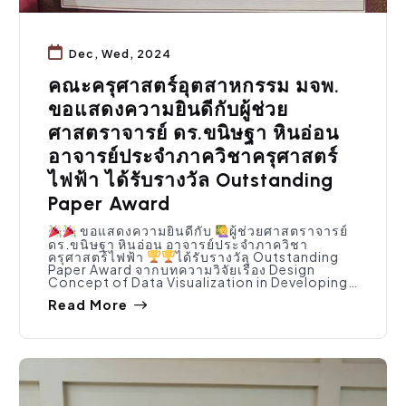
Dec, Wed, 2024
คณะครุศาสตร์อุตสาหกรรม มจพ.
ขอแสดงความยินดีกับผู้ช่วย
ศาสตราจารย์ ดร.ขนิษฐา หินอ่อน
อาจารย์ประจำภาควิชาครุศาสตร์
ไฟฟ้า ได้รับรางวัล Outstanding
Paper Award
ขอแสดงความยินดีกับ
ผู้ช่วยศาสตราจารย์
ดร.ขนิษฐา หินอ่อน อาจารย์ประจำภาควิชา
ครุศาสตร์ไฟฟ้า
ได้รับรางวัล Outstanding
Paper Award จากบทความวิจัยเรื่อง Design
Concept of Data Visualization in Developing…
Read More
กิจกรรมคณะ