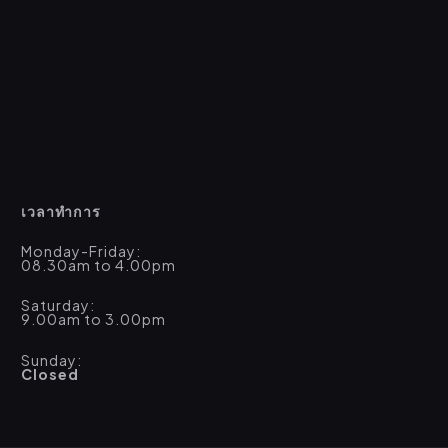
เวลาทำการ
Monday-Friday:
08.30am to 4.00pm
Saturday:
9.00am to 3.00pm
Sunday:
Closed