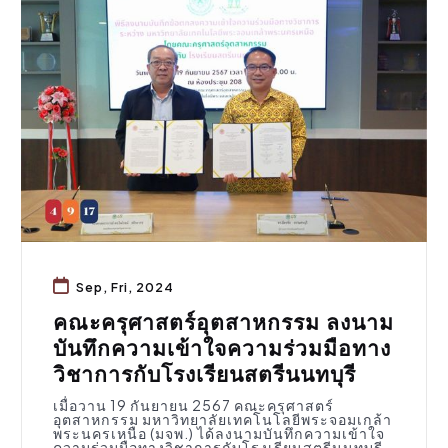
กิจกรรมคณะ
Sep, Fri, 2024
คณะครุศาสตร์อุตสาหกรรม ลงนาม
บันทึกความเข้าใจความร่วมมือทาง
วิชาการกับโรงเรียนสตรีนนทบุรี
เมื่อวาน 19 กันยายน 2567 คณะครุศาสตร์
อุตสาหกรรม มหาวิทยาลัยเทคโนโลยีพระจอมเกล้า
พระนครเหนือ (มจพ.) ได้ลงนามบันทึกความเข้าใจ
ความร่วมมือทางวิชาการกับโรงเรียนสตรีนนทบุรี