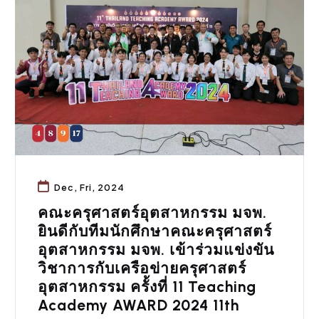
Dec, Fri, 2024
คณะครุศาสตร์อุตสาหกรรม มจพ.
ยินดีกับทีมนักศึกษาคณะครุศาสตร์
อุตสาหกรรม มจพ. เข้าร่วมแข่งขัน
วิชาการกับเครือข่ายครุศาสตร์
อุตสาหกรรม ครั้งที่ 11 Teaching
Academy AWARD 2024 11th