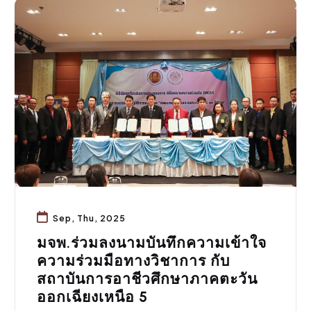
กิจกรรมคณะ
Sep, Thu, 2025
มจพ.ร่วมลงนามบันทึกความเข้าใจ
ความร่วมมือทางวิชาการ กับ
สถาบันการอาชีวศึกษาภาคตะวัน
ออกเฉียงเหนือ 5