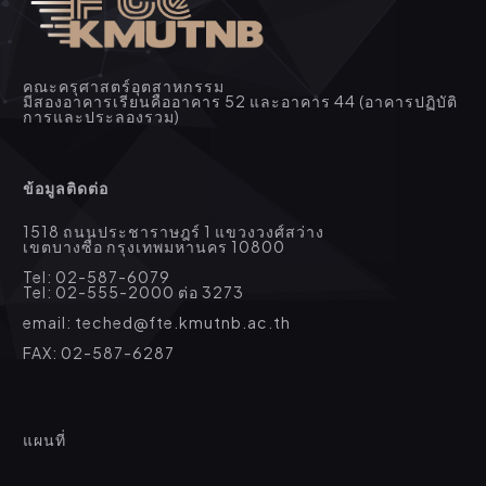
คณะครุศาสตร์อุตสาหกรรม
มีสองอาคารเรียนคืออาคาร 52 และอาคาร 44 (อาคารปฏิบัติ
การและประลองรวม)
ข้อมูลติดต่อ
1518 ถนนประชาราษฎร์ 1 แขวงวงศ์สว่าง
เขตบางซื่อ กรุงเทพมหานคร 10800
Tel: 02-587-6079
Tel: 02-555-2000 ต่อ 3273
email: teched@fte.kmutnb.ac.th
FAX: 02-587-6287
แผนที่