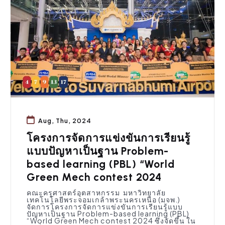
Aug, Thu, 2024
โครงการจัดการแข่งขันการเรียนรู้
แบบปัญหาเป็นฐาน Problem-
based learning (PBL) “World
Green Mech contest 2024
คณะครุศาสตร์อุตสาหกรรม มหาวิทยาลัย
เทคโนโลยีพระจอมเกล้าพระนครเหนือ (มจพ.)
จัดการโครงการจัดการแข่งขันการเรียนรู้แบบ
ปัญหาเป็นฐาน Problem-based learning (PBL)
“World Green Mech contest 2024 ซึ่งจัดขึ้น ใน