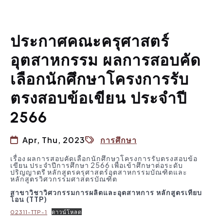
ประกาศคณะครุศาสตร์
อุตสาหกรรม ผลการสอบคัด
เลือกนักศึกษาโครงการรับ
ตรงสอบข้อเขียน ประจำปี
2566
Apr, Thu, 2023
การศึกษา
เรื่อง ผลการสอบคัดเลือกนักศึกษาโครงการรับตรงสอบข้อ
เขียน ประจำปีการศึกษา 2566 เพื่อเข้าศึกษาต่อระดับ
ปริญญาตรี หลักสูตรครุศาสตร์อุตสาหกรรมบัณฑิตและ
หลักสูตรวิศวกรรมศาสตรบัณฑิต
สาขาวิชาวิศวกรรมการผลิตและอุตสาหการ หลักสูตรเทียบ
โอน (TTP)
02311-TTP-1
ดาวน์โหลด