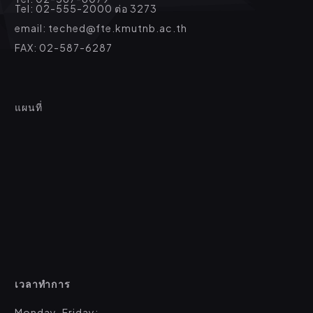
Tel: 02-555-2000 ต่อ 3273
email: teched@fte.kmutnb.ac.th
FAX: 02-587-6287
แผนที่
เวลาทำการ
Monday-Friday: