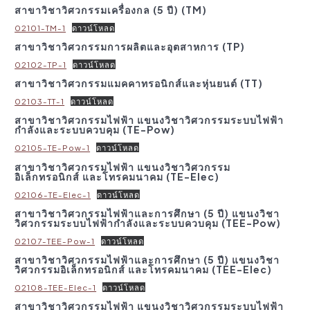
สาขาวิชาวิศวกรรมเครื่องกล (5 ปี) (TM)
02101-TM-1
ดาวน์โหลด
สาขาวิชาวิศวกรรมการผลิตและอุตสาหการ (TP)
02102-TP-1
ดาวน์โหลด
สาขาวิชาวิศวกรรมแมคคาทรอนิกส์และหุ่นยนต์ (TT)
02103-TT-1
ดาวน์โหลด
สาขาวิชาวิศวกรรมไฟฟ้า แขนงวิชาวิศวกรรมระบบไฟฟ้า
กำลังและระบบควบคุม (TE-Pow)
02105-TE-Pow-1
ดาวน์โหลด
สาขาวิชาวิศวกรรมไฟฟ้า แขนงวิชาวิศวกรรม
อิเล็กทรอนิกส์ และโทรคมนาคม (TE-Elec)
02106-TE-Elec-1
ดาวน์โหลด
สาขาวิชาวิศวกรรมไฟฟ้าและการศึกษา (5 ปี) แขนงวิชา
วิศวกรรมระบบไฟฟ้ากำลังและระบบควบคุม (TEE-Pow)
02107-TEE-Pow-1
ดาวน์โหลด
สาขาวิชาวิศวกรรมไฟฟ้าและการศึกษา (5 ปี) แขนงวิชา
วิศวกรรมอิเล็กทรอนิกส์ และโทรคมนาคม (TEE-Elec)
02108-TEE-Elec-1
ดาวน์โหลด
สาขาวิชาวิศวกรรมไฟฟ้า แขนงวิชาวิศวกรรมระบบไฟฟ้า