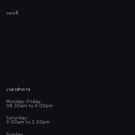
แผนที่
เวลาทำการ
Monday-Friday:
08.30am to 4.00pm
Saturday:
9.00am to 3.00pm
Sunday: