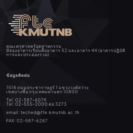
คณะครุศาสตร์อุตสาหกรรม
มีสองอาคารเรียนคืออาคาร 52 และอาคาร 44 (อาคารปฏิบัติ
การและประลองรวม)
ข้อมูลติดต่อ
1518 ถนนประชาราษฎร์ 1 แขวงวงศ์สว่าง
เขตบางซื่อ กรุงเทพมหานคร 10800
Tel: 02-587-6079
Tel: 02-555-2000 ต่อ 3273
email: teched@fte.kmutnb.ac.th
FAX: 02-587-6287