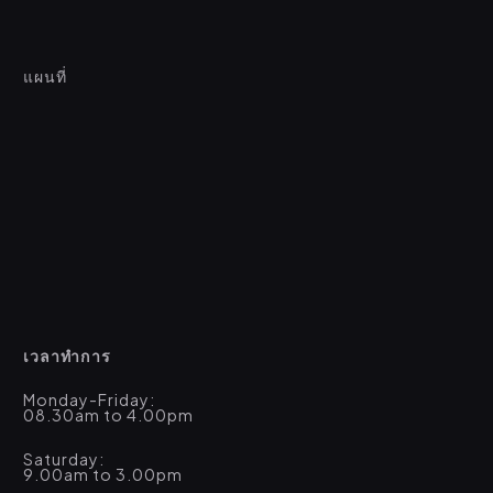
แผนที่
เวลาทำการ
Monday-Friday:
08.30am to 4.00pm
Saturday:
9.00am to 3.00pm