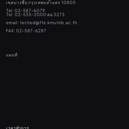
เขตบางซื่อ กรุงเทพมหานคร 10800
Tel: 02-587-6079
Tel: 02-555-2000 ต่อ 3273
email: teched@fte.kmutnb.ac.th
FAX: 02-587-6287
แผนที่
เวลาทำการ