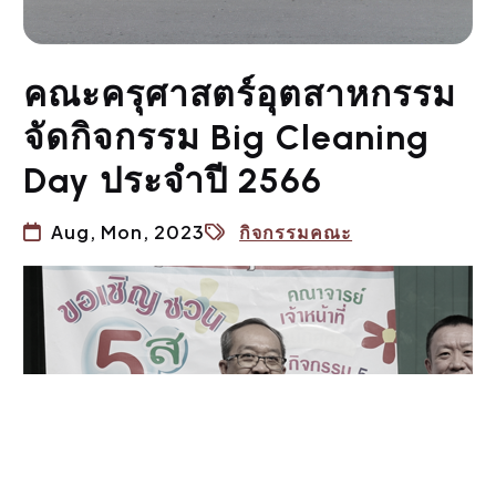
คณะครุศาสตร์อุตสาหกรรม
จัดกิจกรรม Big Cleaning
Day ประจำปี 2566
Aug, Mon, 2023
กิจกรรมคณะ