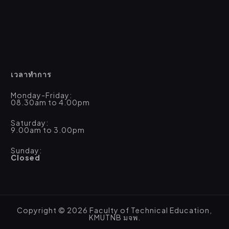
เวลาทำการ
Monday-Friday:
08.30am to 4.00pm
Saturday:
9.00am to 3.00pm
Sunday:
Closed
Copyright © 2026 Faculty of Technical Education,
KMUTNB มจพ.