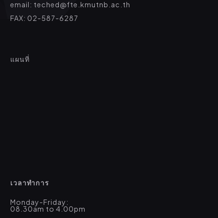
email: teched@fte.kmutnb.ac.th
FAX: 02-587-6287
แผนที่
เวลาทำการ
Monday-Friday:
08.30am to 4.00pm