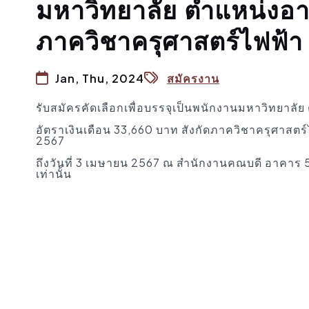
มหาวิทยาลัย ตำแหน่งอาจ
ภาควิชาครุศาสตร์ไฟฟ้า
Jan, Thu, 2024
สมัครงาน
รับสมัครคัดเลือกเพื่อบรรจุเป็นพนักงานมหาวิทยาลั
อัตราเงินเดือน 33,660 บาท สังกัดภาควิชาครุศาสตร์
2567
ถึงวันที่ 3 เมษายน 2567 ณ สำนักงานคณบดี อาคาร
เท่านั้น