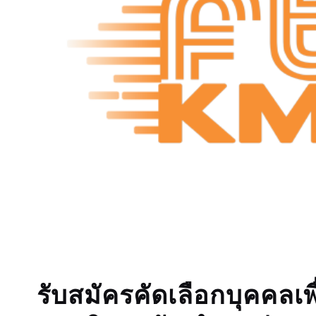
รับสมัครคัดเลือกบุคคลเพ