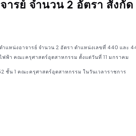
ารย์ จำนวน 2 อัตรา สังกัด
ย ตำแหน่งอาจารย์ จำนวน 2 อัตรา ตำแหน่งเลขที่ 440 และ 4
ไฟฟ้า คณะครุศาสตร์อุตสาหกรรม ตั้งแต่วันที่ 11 มกราคม
 52 ชั้น 1 คณะครุศาสตร์อุตสาหกรรม ในวันเวลาราชการ