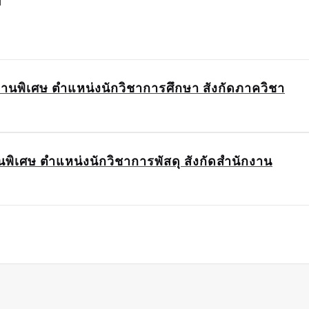
กงานพิเศษ ตำแหน่งนักวิชาการศึกษา สังกัดภาควิชา
านพิเศษ ตำแหน่งนักวิชาการพัสดุ สังกัดสำนักงาน