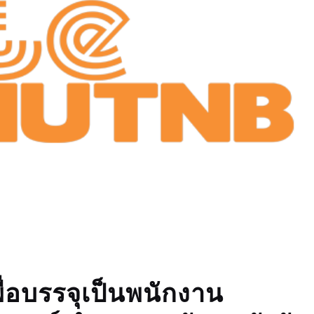
ื่อบรรจุเป็นพนักงาน