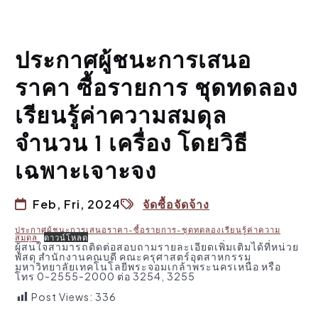
ประกาศผู้ชนะการเสนอ
ราคา ซื้อรายการ ชุดทดลอง
เรียนรู้ค่าความสมดุล
จำนวน 1 เครื่อง โดยวิธี
เฉพาะเจาะจง
Feb, Fri, 2024
จัดซื้อจัดจ้าง
ประกาศผู้ชนะการเสนอราคา-ซื้อรายการ-ชุดทดลองเรียนรู้ค่าความ
สมดุล
ดาวน์โหลด
ผู้สนใจสามารถติดต่อสอบถามรายละเอียดเพิ่มเติมได้ที่หน่วย
พัสดุ สำนักงานคณบดี คณะครุศาสตร์อุตสาหกรรม
มหาวิทยาลัยเทคโนโลยีพระจอมเกล้าพระนครเหนือ หรือ
โทร 0-2555-2000 ต่อ 3254, 3255
Post Views:
336