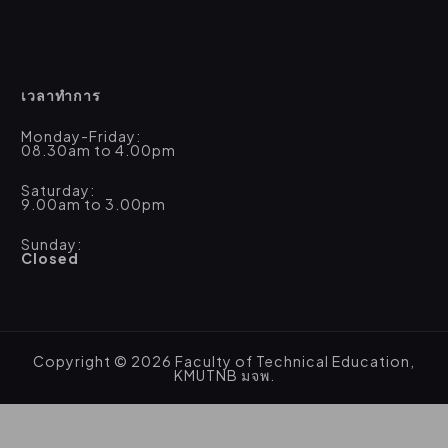
เวลาทำการ
Monday-Friday:
08.30am to 4.00pm
Saturday:
9.00am to 3.00pm
Sunday:
Closed
Copyright © 2026 Faculty of Technical Education,
KMUTNB มจพ.