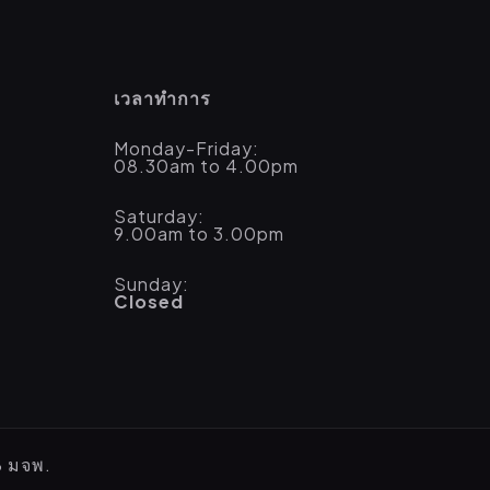
เวลาทำการ
Monday-Friday:
08.30am to 4.00pm
Saturday:
9.00am to 3.00pm
Sunday:
Closed
B มจพ.