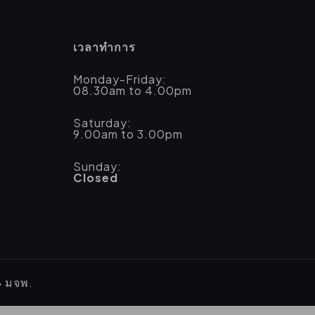
เวลาทำการ
Monday-Friday:
08.30am to 4.00pm
Saturday:
9.00am to 3.00pm
Sunday:
Closed
B มจพ.