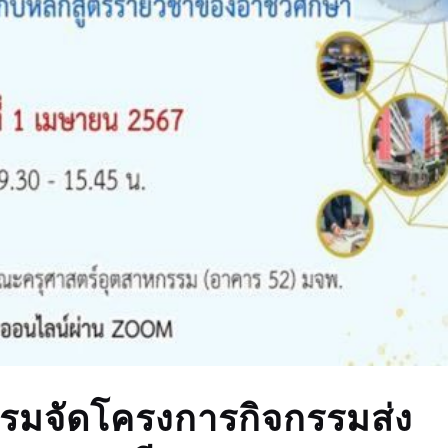
รมจัดโครงการกิจกรรมส่ง