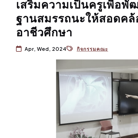
เสริมความเป็นครูเพื่อ
ฐานสมรรถนะให้สอดคล้อ
อาชีวศึกษา
Apr, Wed, 2024
กิจกรรมคณะ