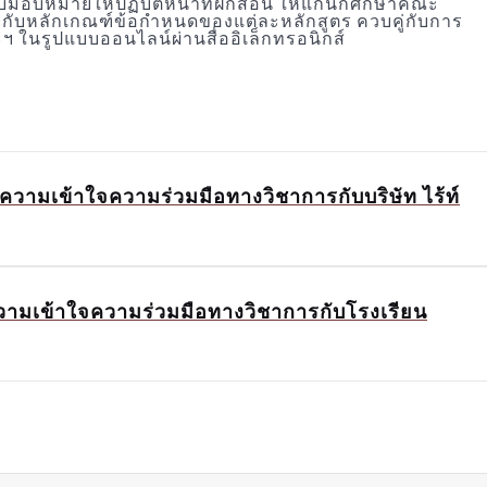
บมอบหมายให้ปฏิบัติหน้าที่ฝึกสอน ให้แก่นักศึกษาคณะ
อยู่กับหลักเกณฑ์ข้อกำหนดของแต่ละหลักสูตร ควบคู่กับการ
ในรูปแบบออนไลน์ผ่านสื่ออิเล็กทรอนิกส์
ามเข้าใจความร่วมมือทางวิชาการกับบริษัท ไร้ท์
ามเข้าใจความร่วมมือทางวิชาการกับโรงเรียน