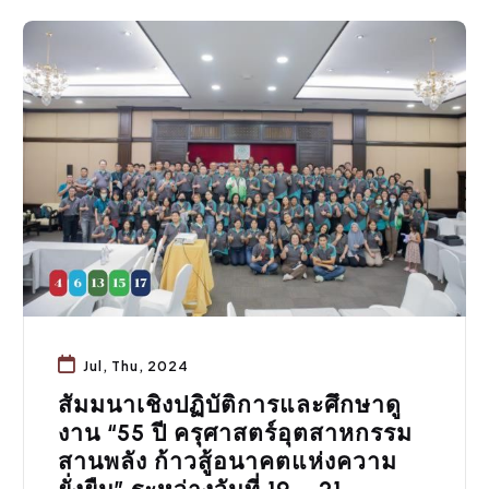
กิจกรรมคณะ
Jul, Thu, 2024
สัมมนาเชิงปฏิบัติการและศึกษาดู
งาน “55 ปี ครุศาสตร์อุตสาหกรรม
สานพลัง ก้าวสู้อนาคตแห่งความ