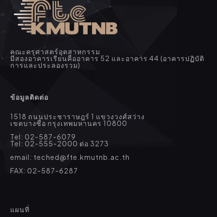
คณะครุศาสตร์อุตสาหกรรม
มีสองอาคารเรียนคืออาคาร 52 และอาคาร 44 (อาคารปฏิบัติ
การและประลองรวม)
ข้อมูลติดต่อ
1518 ถนนประชาราษฎร์ 1 แขวงวงศ์สว่าง
เขตบางซื่อ กรุงเทพมหานคร 10800
Tel: 02-587-6079
Tel: 02-555-2000 ต่อ 3273
email: teched@fte.kmutnb.ac.th
FAX: 02-587-6287
แผนที่