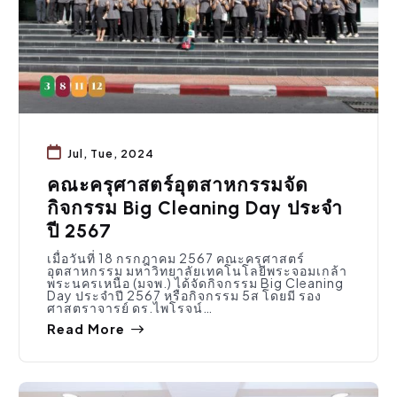
Jul, Tue, 2024
คณะครุศาสตร์อุตสาหกรรมจัด
กิจกรรม Big Cleaning Day ประจำ
ปี 2567
เมื่อวันที่ 18 กรกฎาคม 2567 คณะครุศาสตร์
อุตสาหกรรม มหาวิทยาลัยเทคโนโลยีพระจอมเกล้า
พระนครเหนือ (มจพ.) ได้จัดกิจกรรม Big Cleaning
Day ประจำปี 2567 หรือกิจกรรม 5ส โดยมี รอง
ศาสตราจารย์ ดร.ไพโรจน์…
Read More