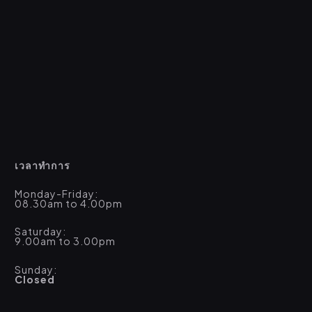
เวลาทำการ
Monday-Friday:
08.30am to 4.00pm
Saturday:
9.00am to 3.00pm
Sunday:
Closed