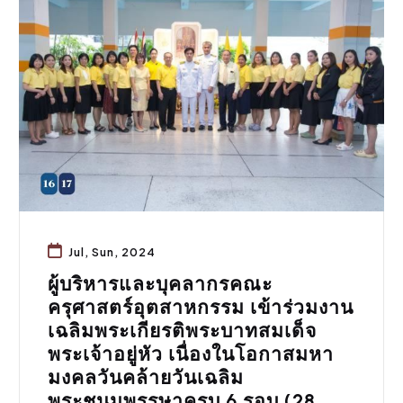
กิจกรรมคณะ
Jul, Sun, 2024
ผู้บริหารและบุคลากรคณะ
ครุศาสตร์อุตสาหกรรม เข้าร่วมงาน
เฉลิมพระเกียรติพระบาทสมเด็จ
พระเจ้าอยู่หัว เนื่องในโอกาสมหา
มงคลวันคล้ายวันเฉลิม
พระชนมพรรษาครบ 6 รอบ (28