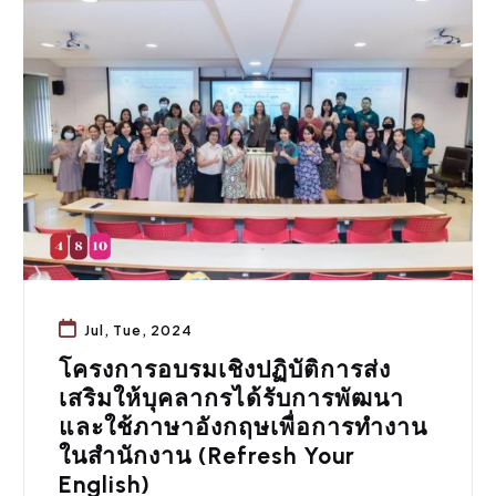
กิจกรรมคณะ
Jul, Tue, 2024
โครงการอบรมเชิงปฏิบัติการส่ง
เสริมให้บุคลากรได้รับการพัฒนา
และใช้ภาษาอังกฤษเพื่อการทำงาน
ในสำนักงาน (Refresh Your
English)