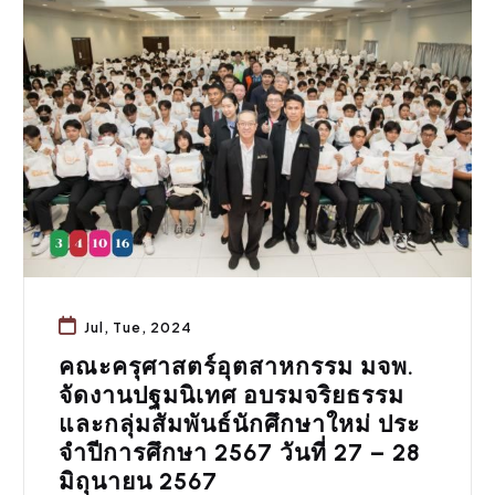
กิจกรรมคณะ
Jul, Tue, 2024
คณะครุศาสตร์อุตสาหกรรม มจพ.
จัดงานปฐมนิเทศ อบรมจริยธรรม
และกลุ่มสัมพันธ์นักศึกษาใหม่ ประ
จําปีการศึกษา 2567 วันที่ 27 – 28
มิถุนายน 2567