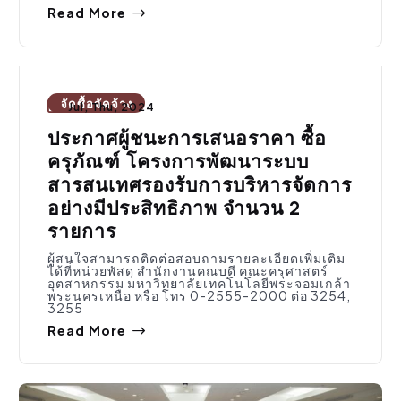
Read More
จัดซื้อจัดจ้าง
Jul, Thu, 2024
ประกาศผู้ชนะการเสนอราคา ซื้อ
ครุภัณฑ์ โครงการพัฒนาระบบ
สารสนเทศรองรับการบริหารจัดการ
อย่างมีประสิทธิภาพ จำนวน 2
รายการ
ผู้สนใจสามารถติดต่อสอบถามรายละเอียดเพิ่มเติม
ได้ที่หน่วยพัสดุ สำนักงานคณบดี คณะครุศาสตร์
อุตสาหกรรม มหาวิทยาลัยเทคโนโลยีพระจอมเกล้า
พระนครเหนือ หรือ โทร 0-2555-2000 ต่อ 3254,
3255
Read More