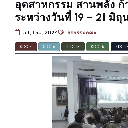
อุตสาหกรรม สานพลัง ก้า
ระหว่างวันที่ 19 – 21 มิ
Jul, Thu, 2024
กิจกรรมคณะ
SDG 4
SDG 6
SDG 13
SDG 15
SDG 1