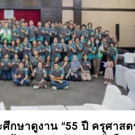
ศึกษาดูงาน “55 ปี ครุศาสตร