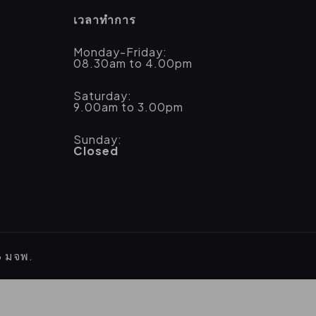
เวลาทำการ
Monday-Friday:
08.30am to 4.00pm
Saturday:
9.00am to 3.00pm
Sunday:
Closed
B มจพ.