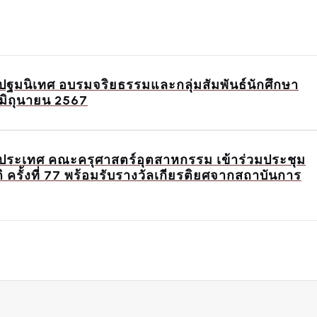
ฐมนิเทศ อบรมจริยธรรมและกลุ่มสัมพันธ์นักศึกษา
 มิถุนายน 2567
งประเทศ คณะครุศาสตร์อุตสาหกรรม เข้าร่วมประชุม
รั้งที่ 77 พร้อมรับรางวัลเกียรติยศจากสถาบันการ