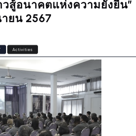
วสู้อนาคตแห่งความยั่งยืน”
ถุนายน 2567
7
Activities