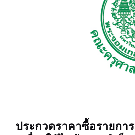
ประกวดราคาซื้อรายการ 