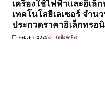
เครื่องใช้ไฟฟ้าและอิเล็ก
เทคโนโลยีเลเซอร์ จำนวน ๑
ประกวดราคาอิเล็กทรอนิ
Feb, Fri, 2025
จัดซื้อจัดจ้าง