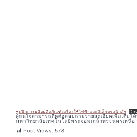
ชุดฝึกการผลิตผลิตภัณฑ์เครื่องใช้ไฟฟ้าและอิเล็กทรอนิกส์ฯ
Do
ผู้สนใจสามารถติดต่อสอบถามรายละเอียดเพิ่มเติมได
มหาวิทยาลัยเทคโนโลยีพระจอมเกล้าพระนครเหนือ 
Post Views:
578