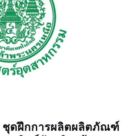
ชุดฝึกการผลิตผลิตภัณฑ์