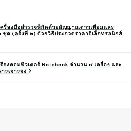
ครื่องมือสำรวจพิกัดด้วยสัญญาณดาวเทียมและ
ด (ครั้งที่ ๒) ด้วยวิธีประกวดราคาอิเล็กทรอนิกส์
ื่องคอมพิวเตอร์ Notebook จำนวน ๔ เครื่อง และ
เฉพาะเจาะจง