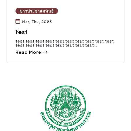
ข่าวประชาสัมพันธ์
Mar, Thu, 2025
test
test test test test test test test test test test
test test test test test test test test…
Read More
จัดซื้อจัดจ้าง