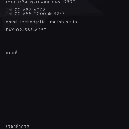
เขตบางซื่อ กรุงเทพมหานคร 10800
Tel: 02-587-6079
Tel: 02-555-2000 ต่อ 3273
email: teched@fte.kmutnb.ac.th
FAX: 02-587-6287
แผนที่
เวลาทำการ