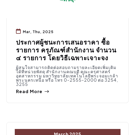
Mar, Thu, 2025
ประกาศผู้ชนะการเสนอราคา ซื้อ
รายการ ครุภัณฑ์สำนักงาน จำนวน
๔ รายการ โดยวิธีเฉพาะเจาะจง
ผู้สนใจสามารถติดต่อสอบถามรายละเอียดเพิ่มเติม
ได้ที่หน่วยพัสดุ สำนักงานคณบดี คณะครุศาสตร์
อุตสาหกรรม มหาวิทยาลัยเทคโนโลยีพระจอมเกล้า
พระนครเหนือ หรือ โทร 0-2555-2000 ต่อ 3254,
3255
Read More
March 2025