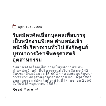
Apr, Tue, 2025
รับสมัครคัดเลือกบุคคลเพื่อบรรจุ
เป็นพนักงานพิเศษ ตำแหน่งเจ้า
หน้าที่บริหารงานทั่วไป สังกัดศูนย์
บูรณาการวิชาชีพครุศาสตร์
อุตสาหกรรม
รับสมัครคัดเลือกเพื่อบรรจุเป็นพนักงานพิเศษ
ตำแหน่งเจ้าหน้าที่บริหารงานทั่วไป รหัส พษ 642
อัตราค่าจ้างเดือนละ 15,600 บาท สังกัดศูนย์บูรณา
การวิชาชีพครุศาสตร์อุตสาหกรรม คณะครุศาสตร์
อุตสาหกรรม สมัครได้ตั้งแต่วันที่ 17 เมษายน 2568
ถึงวันที่ 16 พฤษภาคม 2568…
Read More