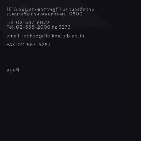
1518 ถนนประชาราษฎร์ 1 แขวงวงศ์สว่าง
เขตบางซื่อ กรุงเทพมหานคร 10800
Tel: 02-587-6079
Tel: 02-555-2000 ต่อ 3273
email: teched@fte.kmutnb.ac.th
FAX: 02-587-6287
แผนที่