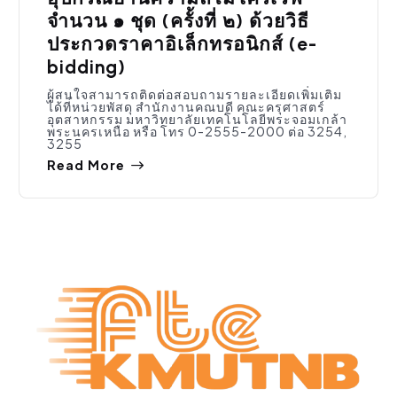
จำนวน ๑ ชุด (ครั้งที่ ๒) ด้วยวิธี
ประกวดราคาอิเล็กทรอนิกส์ (e-
bidding)
ผู้สนใจสามารถติดต่อสอบถามรายละเอียดเพิ่มเติม
ได้ที่หน่วยพัสดุ สำนักงานคณบดี คณะครุศาสตร์
อุตสาหกรรม มหาวิทยาลัยเทคโนโลยีพระจอมเกล้า
พระนครเหนือ หรือ โทร 0-2555-2000 ต่อ 3254,
3255
Read More
สมัครงาน