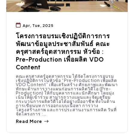
Apr, Tue, 2025
โครงการอบรมเชิงปฏิบัติการการ
พัฒนาข้อมูลประชาสัมพันธ์ คณะ
ครุศาสตร์อุตสาหกรรม หัวข้อ :
Pre-Production เพื่อผลิต VDO
Content
คณะครุศาสตร์อุตสาหกรรม ได้จัดโครงการอบรม
เชิงปฏิบัติการในหัวข้อ “Pre-Production เพื่อผลิต
VDO Content” เพื่อเสริมสร้าง ศักยภาพและพัฒนา
ทักษะด้านการวางแผนก่อนการผลิตวิดีโอ (Pre-
Production) ให้กับบุคลากรและนักศึกษา โดยมุ่ง
เน้นให้ผู้เข้าร่วม สามารถวางแผนและจัดเตรียม
กระบวนการผลิตวิดีโอได้อย่างมืออาชีพ ทั้งในด้าน
การเขียนบท การออกแบบเนื้อหา การวาง
โครงสร้างภาพ และการประสานงานการผลิต วันที่
จัดโครงการ :…
Read More