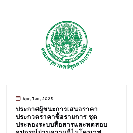
จัดซื้อจัดจ้าง
Apr, Tue, 2025
ประกาศผู้ชนะการเสนอราคา
ประกวดราคาซื้อรายการ ชุด
ประลองระบบสื่อสารและทดสอบ
อุปกรณ์ย่านความถี่ไมโครเวฟ