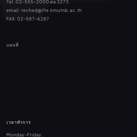
Tel: 02-555-2000 ต่อ 3273
email: teched@fte.kmutnb.ac.th
FAX: 02-587-6287
แผนที่
เวลาทำการ
Monday-Friday: