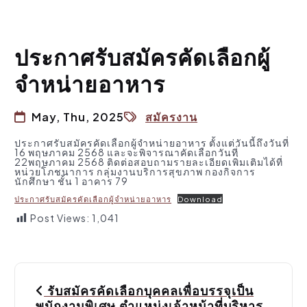
ประกาศรับสมัครคัดเลือกผู้
จำหน่ายอาหาร
May, Thu, 2025
สมัครงาน
ประกาศรับสมัครคัดเลือกผู้จำหน่ายอาหาร ตั้งแต่วันนี้ถึงวันที่
16 พฤษภาคม 2568 และจะพิจารณาคัดเลือกวันที่
22พฤษภาคม 2568 ติดต่อสอบถามรายละเอียดเพิ่มเติมได้ที่
หน่วยโภชนาการ กลุ่มงานบริการสุขภาพ กองกิจการ
นักศึกษา ชั้น 1 อาคาร 79
ประกาศรับสมัครคัดเลือกผู้จำหน่ายอาหาร
Download
Post Views:
1,041
P
รับสมัครคัดเลือกบุคคลเพื่อบรรจุเป็น
o
พนักงานพิเศษ ตำแหน่งเจ้าหน้าที่บริหาร