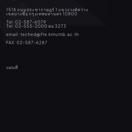
1518 ถนนประชาราษฎร์ 1 แขวงวงศ์สว่าง
เขตบางซื่อ กรุงเทพมหานคร 10800
Tel: 02-587-6079
Tel: 02-555-2000 ต่อ 3273
email: teched@fte.kmutnb.ac.th
FAX: 02-587-6287
แผนที่