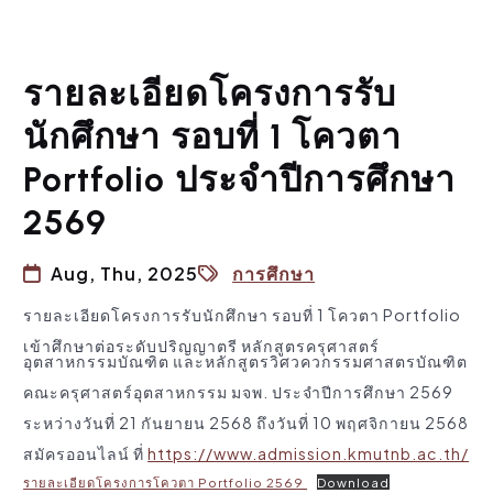
รายละเอียดโครงการรับ
นักศึกษา รอบที่ 1 โควตา
Portfolio ประจำปีการศึกษา
2569
Aug, Thu, 2025
การศึกษา
รายละเอียดโครงการรับนักศึกษา รอบที่ 1 โควตา Portfolio
เข้าศึกษาต่อระดับปริญญาตรี หลักสูตรครุศาสตร์
อุตสาหกรรมบัณฑิต และหลักสูตรวิศวควกรรมศาสตรบัณฑิต
คณะครุศาสตร์อุตสาหกรรม มจพ. ประจำปีการศึกษา 2569
ระหว่างวันที่ 21 กันยายน 2568 ถึงวันที่ 10 พฤศจิกายน 2568
สมัครออนไลน์ ที่
https://www.admission.kmutnb.ac.th/
รายละเอียดโครงการโควตา Portfolio 2569
Download