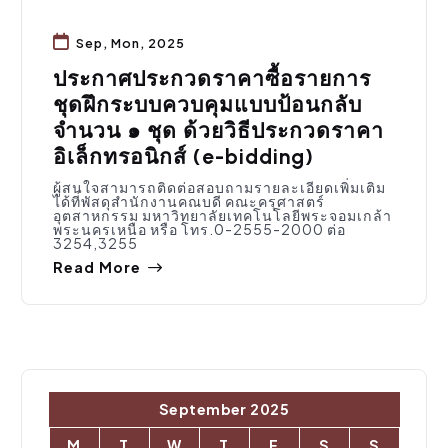
Sep, Mon, 2025
ประกาศประกวดราคาซื้อรายการ
ชุดฝึกระบบควบคุมแบบป้อนกลับ
จำนวน ๑ ชุด ด้วยวิธีประกวดราคา
อิเล็กทรอนิกส์ (e-bidding)
ผู้สนใจสามารถติดต่อสอบถามรายละเอียดเพิ่มเติม
ได้ที่พัสดุสำนักงานคณบดี คณะครุศาสตร์
อุตสาหกรรม มหาวิทยาลัยเทคโนโลยีพระจอมเกล้า
พระนครเหนือ หรือ โทร.0-2555-2000 ต่อ
3254,3255
Read More
September 2025
M
T
W
T
F
S
S