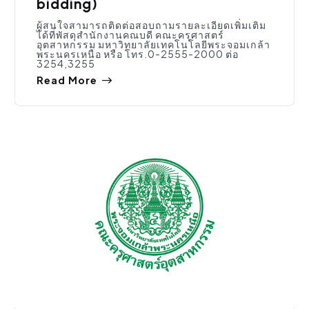
bidding)
ผู้สนใจสามารถติดต่อสอบถามรายละเอียดเพิ่มเติม
ได้ที่พัสดุสำนักงานคณบดี คณะครุศาสตร์
อุตสาหกรรม มหาวิทยาลัยเทคโนโลยีพระจอมเกล้า
พระนครเหนือ หรือ โทร.0-2555-2000 ต่อ
3254,3255
Read More
จัดซื้อจัดจ้าง