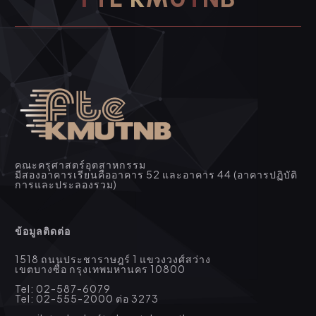
คณะครุศาสตร์อุตสาหกรรม
มีสองอาคารเรียนคืออาคาร 52 และอาคาร 44 (อาคารปฏิบัติ
การและประลองรวม)
ข้อมูลติดต่อ
1518 ถนนประชาราษฎร์ 1 แขวงวงศ์สว่าง
เขตบางซื่อ กรุงเทพมหานคร 10800
Tel: 02-587-6079
Tel: 02-555-2000 ต่อ 3273