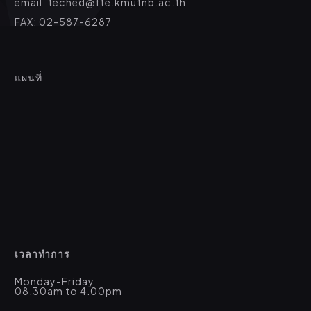
email: teched@fte.kmutnb.ac.th
FAX: 02-587-6287
แผนที่
เวลาทำการ
Monday-Friday:
08.30am to 4.00pm