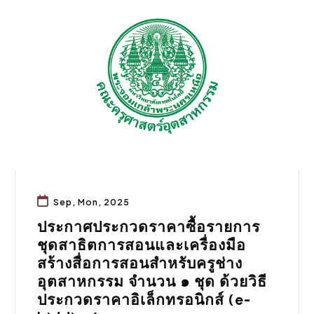
จัดซื้อจัดจ้าง
,
ประชาสัมพันธ์
Sep, Mon, 2025
ประกาศประกวดราคาซื้อรายการ
ชุดสาธิตการสอนและเครื่องมือ
สร้างสื่อการสอนสำหรับครูช่าง
อุตสาหกรรม จำนวน ๑ ชุด ด้วยวิธี
ประกวดราคาอิเล็กทรอนิกส์ (e-