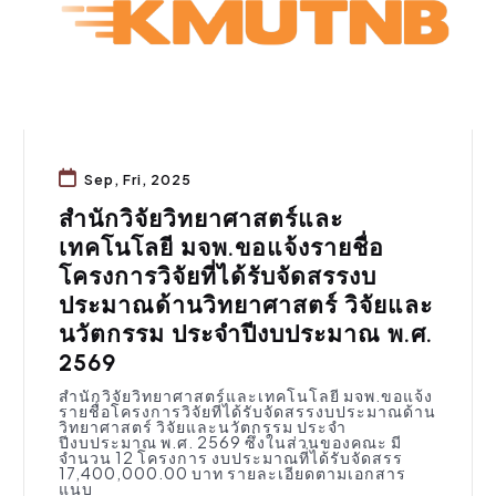
Sep, Fri, 2025
สำนักวิจัยวิทยาศาสตร์และ
เทคโนโลยี มจพ.ขอแจ้งรายชื่อ
โครงการวิจัยที่ได้รับจัดสรรงบ
ประมาณด้านวิทยาศาสตร์ วิจัยและ
นวัตกรรม ประจำปีงบประมาณ พ.ศ.
2569
สำนักวิจัยวิทยาศาสตร์และเทคโนโลยี มจพ.ขอแจ้ง
รายชื่อโครงการวิจัยที่ได้รับจัดสรรงบประมาณด้าน
วิทยาศาสตร์ วิจัยและนวัตกรรม ประจำ
ปีงบประมาณ พ.ศ. 2569 ซึ่งในส่วนของคณะ มี
จำนวน 12 โครงการ งบประมาณที่ได้รับจัดสรร
17,400,000.00 บาท รายละเอียดตามเอกสาร
แนบ