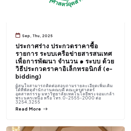
Sep, Thu, 2025
ประกาศร่าง ประกวดราคาซื้อ
รายการ ระบบเครือข่ายสารสนเทศ
เพื่อการพัฒนา จำนวน ๑ ระบบ ด้วย
วิธีประกวดราคาอิเล็กทรอนิกส์ (e-
bidding)
ผู้สนใจสามารถติดต่อสอบถามรายละเอียดเพิ่มเติม
ได้ที่พัสดุสำนักงานคณบดี คณะครุศาสตร์
อุตสาหกรรม มหาวิทยาลัยเทคโนโลยีพระจอมเกล้า
พระนครเหนือ หรือ โทร.0-2555-2000 ต่อ
3254,3255
Read More