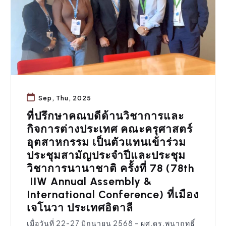
Sep, Thu, 2025
ที่ปรึกษาคณบดีด้านวิชาการและ
กิจการต่างประเทศ คณะครุศาสตร์
อุตสาหกรรม เป็นตัวแทนเข้าร่วม
ประชุมสามัญประจำปีและประชุม
วิชาการนานาชาติ ครั้งที่ 78 (78th
IIW Annual Assembly &
International Conference) ที่เมือง
เจโนวา ประเทศอิตาลี
เมื่อวันที่ 22-27 มิถุนายน 2568 – ผศ.ดร.พนาฤทธิ์