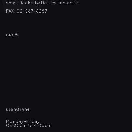
email: teched@fte.kmutnb.ac.th
FAX: 02-587-6287
แผนที่
เวลาทำการ
Monday-Friday:
08.30am to 4.00pm