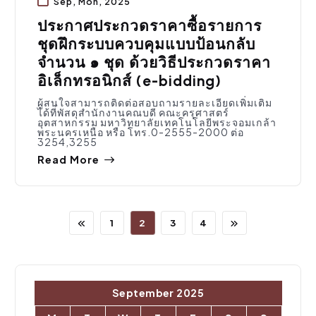
Sep, Mon, 2025
ประกาศประกวดราคาซื้อรายการ
ชุดฝึกระบบควบคุมแบบป้อนกลับ
จำนวน ๑ ชุด ด้วยวิธีประกวดราคา
อิเล็กทรอนิกส์ (e-bidding)
ผู้สนใจสามารถติดต่อสอบถามรายละเอียดเพิ่มเติม
ได้ที่พัสดุสำนักงานคณบดี คณะครุศาสตร์
อุตสาหกรรม มหาวิทยาลัยเทคโนโลยีพระจอมเกล้า
พระนครเหนือ หรือ โทร.0-2555-2000 ต่อ
3254,3255
Read More
1
2
3
4
September 2025