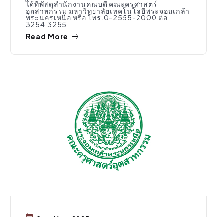
ได้ที่พัสดุสำนักงานคณบดี คณะครุศาสตร์
อุตสาหกรรม มหาวิทยาลัยเทคโนโลยีพระจอมเกล้า
พระนครเหนือ หรือ โทร.0-2555-2000 ต่อ
3254,3255
Read More
จัดซื้อจัดจ้าง