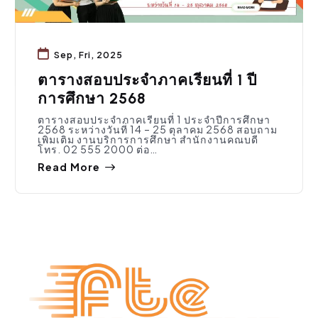
Sep, Fri, 2025
ตารางสอบประจำภาคเรียนที่ 1 ปี
การศึกษา 2568
ตารางสอบประจำภาคเรียนที่ 1 ประจำปีการศึกษา
2568 ระหว่างวันที่ 14 – 25 ตุลาคม 2568 สอบถาม
เพิ่มเติม งานบริการการศึกษา สำนักงานคณบดี
โทร. 02 555 2000 ต่อ…
Read More
ทุน/วิจัย