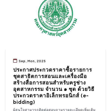
Sep, Mon, 2025
ประกาศประกวดราคาซื้อรายการ
ชุดสาธิตการสอนและเครื่องมือ
สร้างสื่อการสอนสำหรับครูช่าง
อุตสาหกรรม จำนวน ๑ ชุด ด้วยวิธี
ประกวดราคาอิเล็กทรอนิกส์ (e-
bidding)
ผู้สนใจสามารถติดต่อสอบถามรายละเอียดเพิ่มเติม