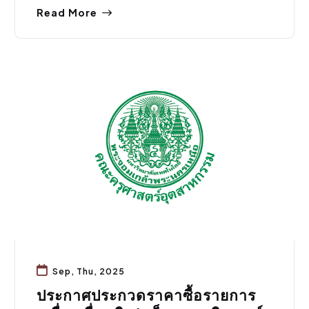
Read More
จัดซื้อจัดจ้าง
Sep, Thu, 2025
ประกาศประกวดราคาซื้อรายการ