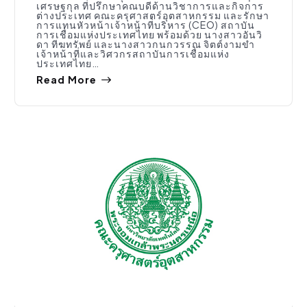
เศรษฐกุล ที่ปรึกษาคณบดีด้านวิชาการและกิจการ
ต่างประเทศ คณะครุศาสตร์อุตสาหกรรม และรักษา
การแทนหัวหน้าเจ้าหน้าที่บริหาร (CEO) สถาบัน
การเชื่อมแห่งประเทศไทย พร้อมด้วย นางสาวอันวิ
ดา ทีฆทรัพย์ และนางสาวกนกวรรณ จิตต์งามขำ
เจ้าหน้าที่และวิศวกรสถาบันการเชื่อมแห่ง
ประเทศไทย…
Read More
จัดซื้อจัดจ้าง