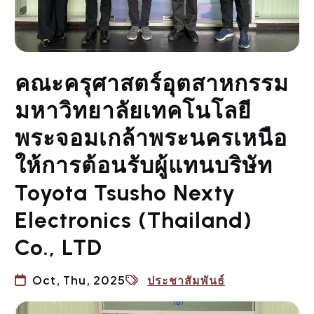
คณะครุศาสตร์อุตสาหกรรม
มหาวิทยาลัยเทคโนโลยี
พระจอมเกล้าพระนครเหนือ
ให้การต้อนรับผู้แทนบริษัท
Toyota Tsusho Nexty
Electronics (Thailand)
Co., LTD
Oct, Thu, 2025
ประชาสัมพันธ์