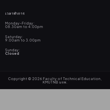
เวลาทำการ
Monday-Friday:
08.30am to 4.00pm
Saturday:
9.00am to 3.00pm
Sunday:
Closed
Copyright © 2026 Faculty of Technical Education,
KMUTNB มจพ.