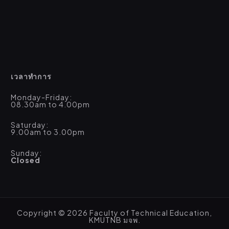
เวลาทำการ
Monday-Friday:
08.30am to 4.00pm
Saturday:
9.00am to 3.00pm
Sunday:
Closed
Copyright © 2026 Faculty of Technical Education,
KMUTNB มจพ.