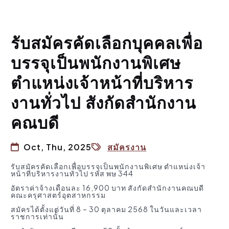
รับสมัครคัดเลือกบุคคลเพื่อ
บรรจุเป็นพนักงานพิเศษ
ตำแหน่งเจ้าหน้าที่บริหาร
งานทั่วไป สังกัดสำนักงาน
คณบดี
Oct, Thu, 2025
สมัครงาน
รับสมัครคัดเลือกเพื่อบรรจุเป็นพนักงานพิเศษ ตำแหน่งเจ้า
หน้าที่บริหารงานทั่วไป รหัส พษ 344
อัตราค่าจ้างเดือนละ 16,900 บาท สังกัดสำนักงานคณบดี
คณะครุศาสตร์อุตสาหกรรม
สมัครได้ตั้งแต่วันที่ 8 – 30 ตุลาคม 2568 ในวันและเวลา
ราชการเท่านั้น