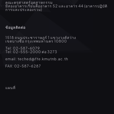
คณะครุศาสตร์อุตสาหกรรม
มีสองอาคารเรียนคืออาคาร 52 และอาคาร 44 (อาคารปฏิบัติ
การและประลองรวม)
ข้อมูลติดต่อ
1518 ถนนประชาราษฎร์ 1 แขวงวงศ์สว่าง
เขตบางซื่อ กรุงเทพมหานคร 10800
Tel: 02-587-6079
Tel: 02-555-2000 ต่อ 3273
email: teched@fte.kmutnb.ac.th
FAX: 02-587-6287
แผนที่