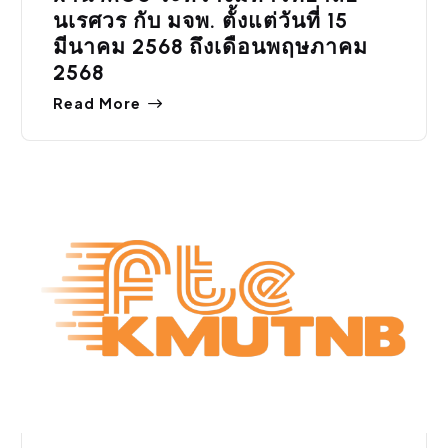
นเรศวร กับ มจพ. ตั้งแต่วันที่ 15
มีนาคม 2568 ถึงเดือนพฤษภาคม
2568
Read More
ข่าวประชาสัมพันธ์