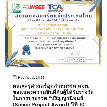
ข่าวประชาสัมพันธ์
,
ประชาสัมพันธ์
May, Wed, 2025
คณะครุศาสตร์อุตสาหกรรม มจพ.
ขอแสดงความยินดีกับผู้ได้รับรางวัล
ในการประกวด “ปริญญานิพนธ์
(Senior Project Award) ปีที่ 10”