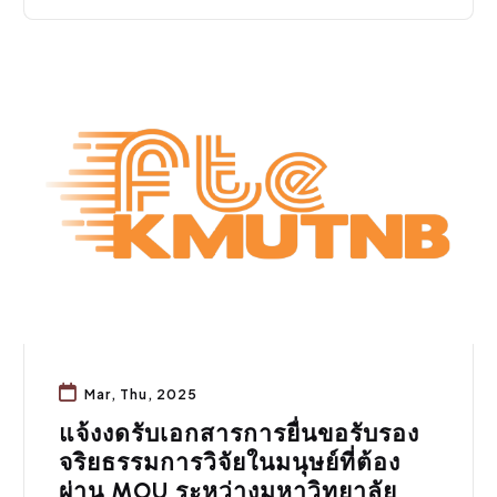
ข่าวประชาสัมพันธ์
,
ทุน/วิจัย
Mar, Thu, 2025
แจ้งงดรับเอกสารการยื่นขอรับรอง
จริยธรรมการวิจัยในมนุษย์ที่ต้อง
ผ่าน MOU ระหว่างมหาวิทยาลัย