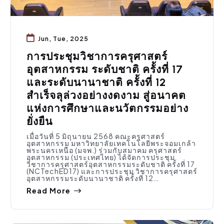
Jun, Tue, 2025
การประชุมวิชาการครุศาสตร์
อุตสาหกรรม ระดับชาติ ครั้งที่ 17
และระดับนานาชาติ ครั้งที่ 12
สำเร็จลุล่วงอย่างงดงาม สู่อนาคต
แห่งการศึกษาและนวัตกรรมอย่าง
ยั่งยืน
เมื่อวันที่ 5 มิถุนายน 2568 คณะครุศาสตร์
อุตสาหกรรม มหาวิทยาลัยเทคโนโลยีพระจอมเกล้า
พระนครเหนือ (มจพ.) ร่วมกับสมาคม ครุศาสตร์
อุตสาหกรรม (ประเทศไทย) ได้จัดการประชุม
วิชาการครุศาสตร์อุตสาหกรรมระดับชาติ ครั้งที่ 17
(NCTechED17) และการประชุม วิชาการครุศาสตร์
อุตสาหกรรมระดับนานาชาติ ครั้งที่ 12…
Read More