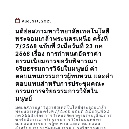
Aug, Sat, 2025
มติย่อสภามหาวิทยาลัยเทคโนโลยี
พระจอมเกล้าพระนครเหนือ ครั้งที่
7/2568 ฉบับที่ 2เมื่อวันที่ 23 กค
2568 เรื่อง การกำหนดอัตราค่า
ธรรมเนียมการขอรับพิจารณา
จริยธรรมการวิจัยในมนุษย์ ค่า
ตอบแทนกรรมการผู้ทบทวน และค่า
ตอบแทนสำหรับการประชุมคณะ
กรรมการจริยธรรมการวิจัยใน
มนุษย์
มติย่อสภามหาวิทยาลัยเทคโนโลยีพระจอมเกล้า
พระนครเหนือ ครั้งที่ 7/2568 ฉบับที่ 2เมื่อวันที่ 23
กค 2568 เรื่อง การกำหนดอัตราค่าธรรมเนียมการ
ขอรับพิจารณาจริยธรรมการวิจัยในมนุษย์ ค่า
ตอบแทนกรรมการผู้ทบทวน และค่าตอบแทน
สำหรับการประชุมคณะกรรมการจริยธรรมการ