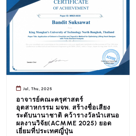
ข่าวประชาสัมพันธ์
,
ประชาสัมพันธ์
Jul, Thu, 2025
อาจารย์คณะครุศาสตร์
อุตสาหกรรม มจพ. สร้างชื่อเสียง
ระดับนานาชาติ คว้ารางวัลนำเสนอ
ผลงานวิจัย(ACMME 2025) ยอด
เยี่ยมที่ประเทศญี่ปุ่น