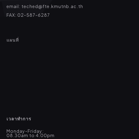
email: teched@fte.kmutnb.ac.th
FAX: 02-587-6287
แผนที่
เวลาทำการ
Monday-Friday:
08.30am to 4.00pm