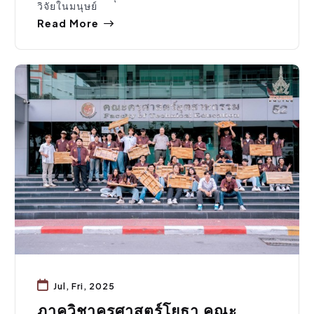
วิจัยในมนุษย์
Read More
ข่าวประชาสัมพันธ์
,
ประชาสัมพันธ์
Jul, Fri, 2025
ภาควิชาครุศาสตร์โยธา คณะ