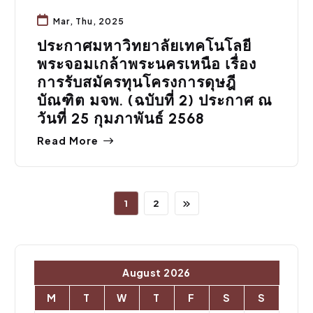
Mar, Thu, 2025
ประกาศมหาวิทยาลัยเทคโนโลยี
พระจอมเกล้าพระนครเหนือ เรื่อง
การรับสมัครทุนโครงการดุษฎี
บัณฑิต มจพ. (ฉบับที่ 2) ประกาศ ณ
วันที่ 25 กุมภาพันธ์ 2568
Read More
1
2
August 2026
M
T
W
T
F
S
S