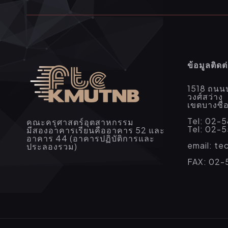
ข้อมูลติดต
1518 ถนน
วงศ์สว่าง
เขตบางซื
Tel: 02-
คณะครุศาสตร์อุตสาหกรรม
Tel: 02-
มีสองอาคารเรียนคืออาคาร 52 และ
อาคาร 44 (อาคารปฏิบัติการและ
email: t
ประลองรวม)
FAX: 02-