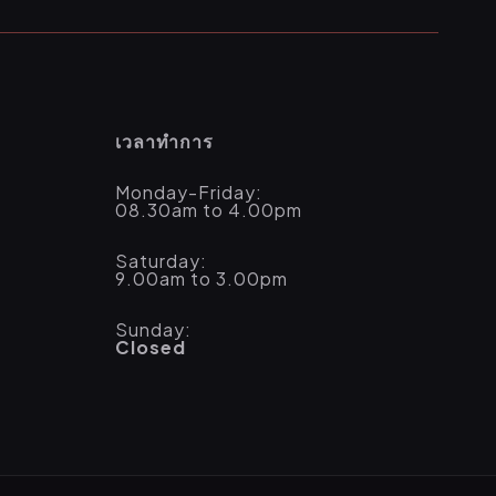
เวลาทำการ
Monday-Friday:
08.30am to 4.00pm
Saturday:
9.00am to 3.00pm
Sunday:
Closed