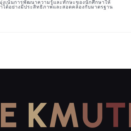
่มุ่งเน้นการพัฒนาความรู้และทักษะของนักศึกษาให้
าได้อย่างมีประสิทธิภาพและสอดคล้องกับมาตรฐาน
E
K
M
U
T