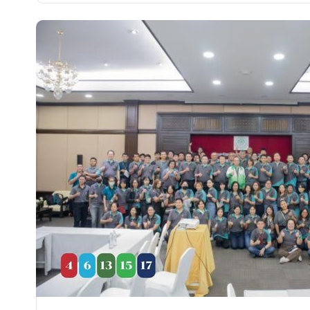
กิจกรรมคณะ