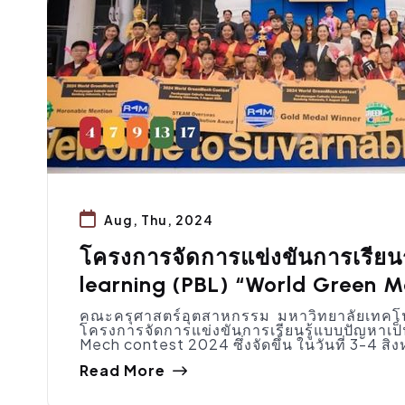
Aug, Thu, 2024
โครงการจัดการแข่งขันการเรียน
learning (PBL) “World Green 
คณะครุศาสตร์อุตสาหกรรม มหาวิทยาลัยเทคโน
โครงการจัดการแข่งขันการเรียนรู้แบบปัญหาเป
Mech contest 2024 ซึ่งจัดขึ้น ในวันที่ 3-4 ส
Read More