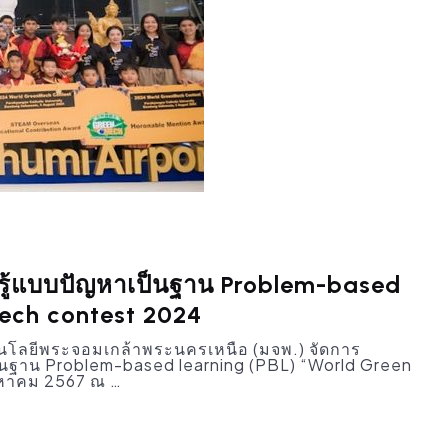
รู้แบบปัญหาเป็นฐาน Problem-based
Mech contest 2024
โลยีพระจอมเกล้าพระนครเหนือ (มจพ.) จัดการ
็นฐาน Problem-based learning (PBL) “World Green
ิงหาคม 2567 ณ …