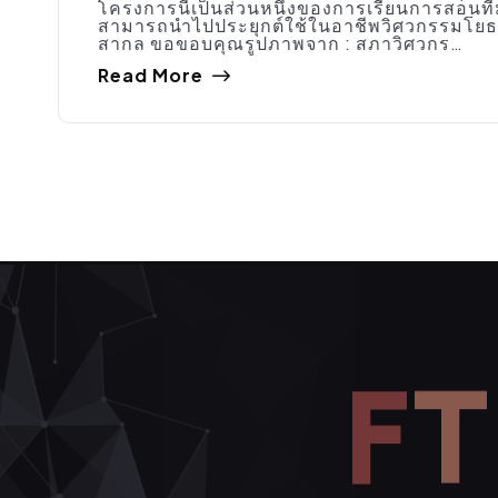
โครงการนี้เป็นส่วนหนึ่งของการเรียนการสอนที
สามารถนำไปประยุกต์ใช้ในอาชีพวิศวกรรมโยธ
สากล ขอขอบคุณรูปภาพจาก : สภาวิศวกร…
Read More
F
T