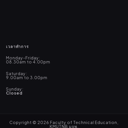
เวลาทำการ
Monday-Friday:
08.30am to 4.00pm
Saturday:
9.00am to 3.00pm
Sunday:
Closed
Copyright © 2026 Faculty of Technical Education,
KMUTNB มจพ.