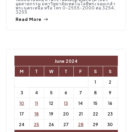
อุตสาหกรรม มหาวิทยาลัยเทคโนโลยีพระจอมเกล้า
พระนครเหนือ หรือ โทร 0-2555-2000 ต่อ 3254,
3255
Read More
June 2024
M
T
W
T
F
S
S
1
2
3
4
5
6
7
8
9
10
11
12
13
14
15
16
17
18
19
20
21
22
23
24
25
26
27
28
29
30