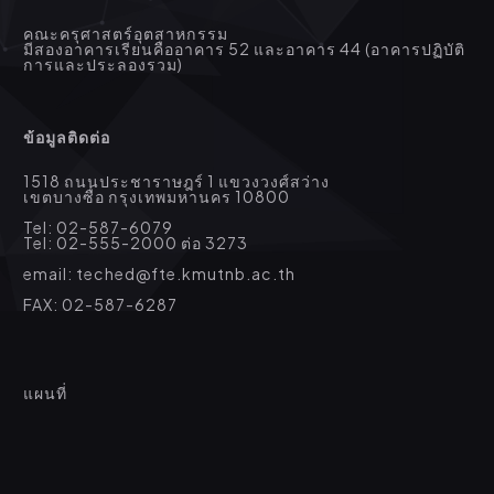
คณะครุศาสตร์อุตสาหกรรม
มีสองอาคารเรียนคืออาคาร 52 และอาคาร 44 (อาคารปฏิบัติ
การและประลองรวม)
ข้อมูลติดต่อ
1518 ถนนประชาราษฎร์ 1 แขวงวงศ์สว่าง
เขตบางซื่อ กรุงเทพมหานคร 10800
Tel: 02-587-6079
Tel: 02-555-2000 ต่อ 3273
email: teched@fte.kmutnb.ac.th
FAX: 02-587-6287
แผนที่