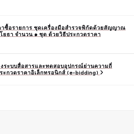
ื้อรายการ ชุดเครื่องมือสำรวจพิกัดด้วยสัญญาณ
โยธา จำนวน ๑ ชุด ด้วยวิธีประกวดราคา
ระบบสื่อสารและทดสอบอุปกรณ์ย่านความถี่
ธีประกวดราคาอิเล็กทรอนิกส์ (e-bidding)