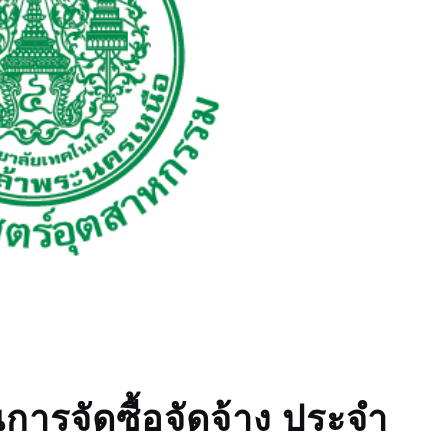
ารจัดซื้อจัดจ้าง ประจำ