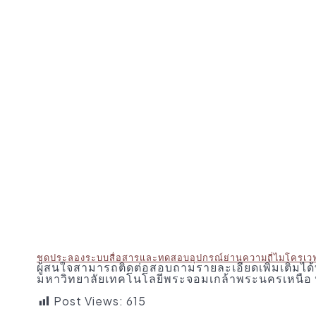
ชุดประลองระบบสื่อสารและทดสอบอุปกรณ์ย่านความถี่ไมโครเว
ผู้สนใจสามารถติดต่อสอบถามรายละเอียดเพิ่มเติมได
มหาวิทยาลัยเทคโนโลยีพระจอมเกล้าพระนครเหนือ 
Post Views:
615