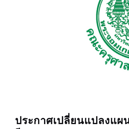
ประกาศเปลี่ยนแปลงแผนก