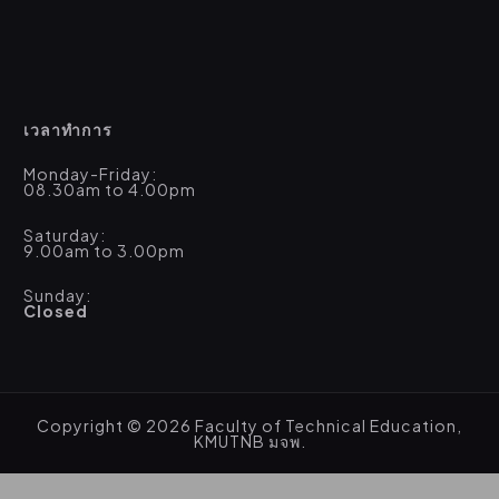
เวลาทำการ
Monday-Friday:
08.30am to 4.00pm
Saturday:
9.00am to 3.00pm
Sunday:
Closed
Copyright © 2026 Faculty of Technical Education,
KMUTNB มจพ.