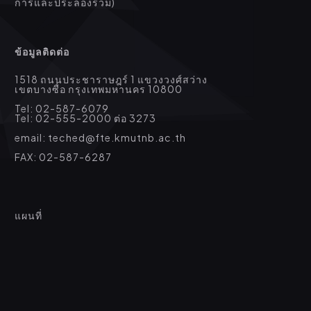
การและประลองรวม)
ข้อมูลติดต่อ
1518 ถนนประชาราษฎร์ 1 แขวงวงศ์สว่าง
เขตบางซื่อ กรุงเทพมหานคร 10800
Tel: 02-587-6079
Tel: 02-555-2000 ต่อ 3273
email: teched@fte.kmutnb.ac.th
FAX: 02-587-6287
แผนที่