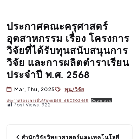
ประกาศคณะครุศาสตร์
อุตสาหกรรม เรื่อง โครงการ
วิจัยที่ได้รับทุนสนับสนุนการ
วิจัย และการผลิตตำราเรียน
ประจำปี พ.ศ. 2568
Mar, Thu, 2025
ทุน/วิจัย
ประกาศโครงการที่ได้รับทุนปี68-680302465
Download
Post Views:
922
P
สำนักวิจัยวิทยาศาสตร์และเทคโนโลยี