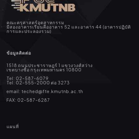
คณะครุศาสตร์อุตสาหกรรม
มีสองอาคารเรียนคืออาคาร 52 และอาคาร 44 (อาคารปฏิบัติ
การและประลองรวม)
ข้อมูลติดต่อ
1518 ถนนประชาราษฎร์ 1 แขวงวงศ์สว่าง
เขตบางซื่อ กรุงเทพมหานคร 10800
Tel: 02-587-6079
Tel: 02-555-2000 ต่อ 3273
email: teched@fte.kmutnb.ac.th
FAX: 02-587-6287
แผนที่