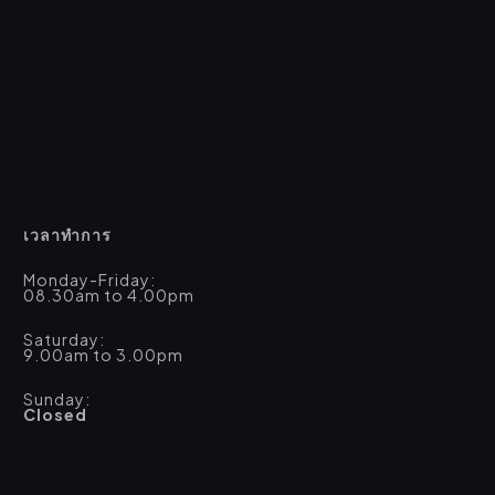
เวลาทำการ
Monday-Friday:
08.30am to 4.00pm
Saturday:
9.00am to 3.00pm
Sunday:
Closed