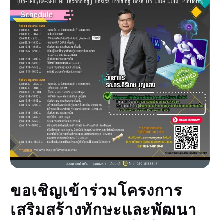
ขอเชิญเข้าร่วมโครงการ
เสริมสร้างทักษะและพัฒนา