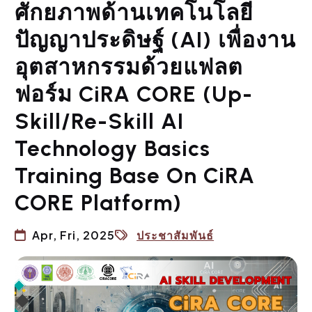
ศักยภาพด้านเทคโนโลยี
ปัญญาประดิษฐ์ (AI) เพื่องาน
อุตสาหกรรมด้วยแฟลต
ฟอร์ม CiRA CORE (Up-
Skill/Re-Skill AI
Technology Basics
Training Base On CiRA
CORE Platform)
Apr, Fri, 2025
ประชาสัมพันธ์