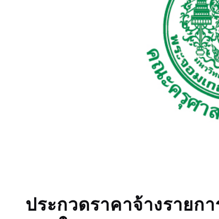
ประกวดราคาจ้างรายการ 