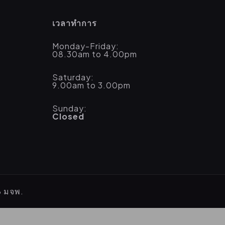
เวลาทำการ
Monday-Friday:
08.30am to 4.00pm
Saturday:
9.00am to 3.00pm
Sunday:
Closed
B มจพ.