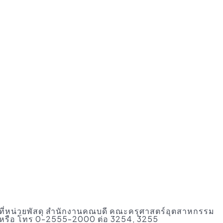
้ที่หน่วยพัสดุ สำนักงานคณบดี คณะครุศาสตร์อุตสาหกรรม
หรือ โทร 0-2555-2000 ต่อ 3254, 3255