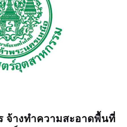
จ้างทำความสะอาดพื้นที่