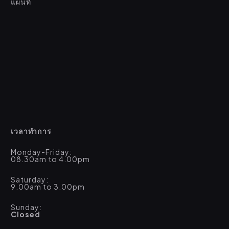
แผนที่
เวลาทำการ
Monday-Friday:
08.30am to 4.00pm
Saturday:
9.00am to 3.00pm
Sunday:
Closed