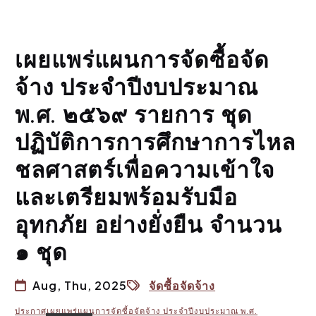
เผยแพร่แผนการจัดซื้อจัด
จ้าง ประจำปีงบประมาณ
พ.ศ. ๒๕๖๙ รายการ ชุด
ปฏิบัติการการศึกษาการไหล
ชลศาสตร์เพื่อความเข้าใจ
และเตรียมพร้อมรับมือ
อุทกภัย อย่างยั่งยืน จำนวน
๑ ชุด
Aug, Thu, 2025
จัดซื้อจัดจ้าง
ประกาศเผยแพร่แผนการจัดซื้อจัดจ้าง ประจำปีงบประมาณ พ.ศ.