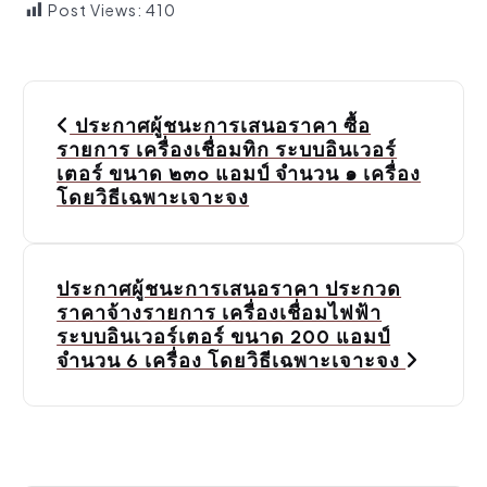
Post Views:
410
P
ประกาศผู้ชนะการเสนอราคา ซื้อ
o
รายการ เครื่องเชื่อมทิก ระบบอินเวอร์
เตอร์ ขนาด ๒๓๐ แอมป์ จำนวน ๑ เครื่อง
s
โดยวิธีเฉพาะเจาะจง
t
n
ประกาศผู้ชนะการเสนอราคา ประกวด
a
ราคาจ้างรายการ เครื่องเชื่อมไฟฟ้า
ระบบอินเวอร์เตอร์ ขนาด 200 แอมป์
v
จำนวน 6 เครื่อง โดยวิธีเฉพาะเจาะจง
i
g