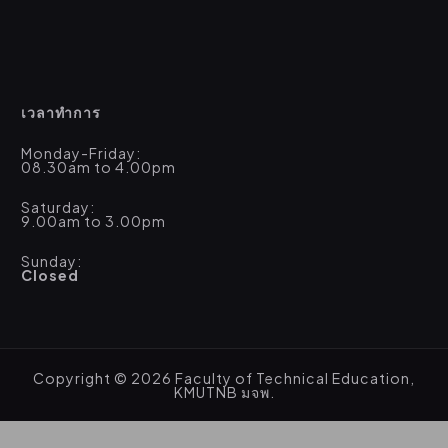
เวลาทำการ
Monday-Friday:
08.30am to 4.00pm
Saturday:
9.00am to 3.00pm
Sunday:
Closed
Copyright © 2026 Faculty of Technical Education,
KMUTNB มจพ.