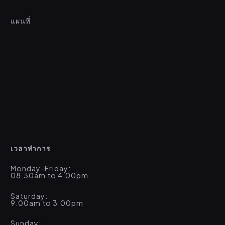
แผนที่
เวลาทำการ
Monday-Friday:
08.30am to 4.00pm
Saturday:
9.00am to 3.00pm
Sunday: