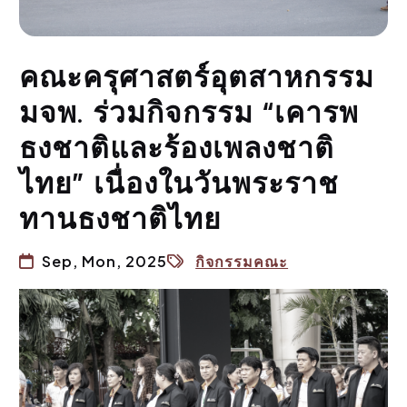
คณะครุศาสตร์อุตสาหกรรม
มจพ. ร่วมกิจกรรม “เคารพ
ธงชาติและร้องเพลงชาติ
ไทย” เนื่องในวันพระราช
ทานธงชาติไทย
Sep, Mon, 2025
กิจกรรมคณะ