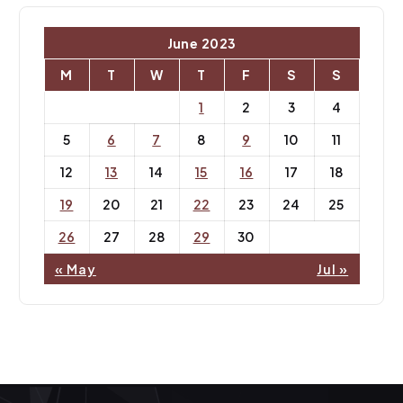
June 2023
M
T
W
T
F
S
S
1
2
3
4
5
6
7
8
9
10
11
12
13
14
15
16
17
18
19
20
21
22
23
24
25
26
27
28
29
30
« May
Jul »