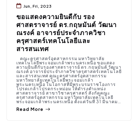
Jun, Fri, 2023
ขอแสดงความยินดีกับ รอง
ศาสตราจารย์ ดร.กฤษมันต์ วัฒนา
ณรงค์ อาจารย์ประจำภาควิชา
ครุศาสตร์เทคโนโลยีและ
สารสนเทศ
คณะครุศาสตร์อุตสาหกรรม มหาวิทยาลัย
เทคโนโลยีพระจอมเกล้าพระนครเหนือ ขอแสดง
ความยินดีกับรองศาสตราจารย์ ดร.กฤษมันต์ วัฒนา
ณรงค์ อาจารย์ประจำภาควิชาครุศาสตร์เทคโนโลยี
และสารสนเทศ คณะครุศาสตร์อุตสาหกรรม
มหาวิทยาลัยเทคโนโลยีพระจอมเกล้า
พระนครเหนือ ในโอกาสที่มีพระบรมราชโองการ
โปรดเกล้าโปรดกระหม่อม ให้ดำรงตำแหน่ง
ศาสตราจารย์ สาขาวิชาครุศาสตร์ สังกัดคณะ
ครุศาสตร์อุตสาหกรรม มหาวิทยาลัยเทคโนโลยี
พระจอมเกล้าพระนครเหนือ ตั้งแต่วันที่ 31 มีนาคม…
Read More