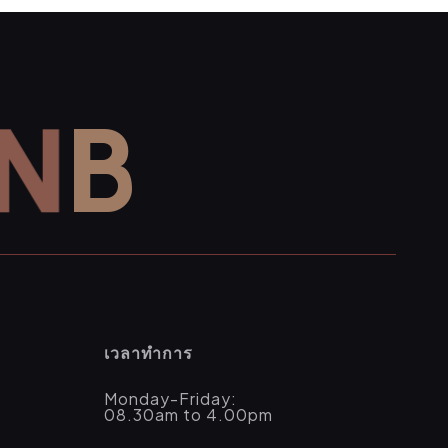
N
B
เวลาทำการ
Monday-Friday:
08.30am to 4.00pm