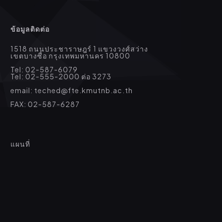
ข้อมูลติดต่อ
1518 ถนนประชาราษฎร์ 1 แขวงวงศ์สว่าง
เขตบางซื่อ กรุงเทพมหานคร 10800
Tel: 02-587-6079
Tel: 02-555-2000 ต่อ 3273
email: teched@fte.kmutnb.ac.th
FAX: 02-587-6287
แผนที่