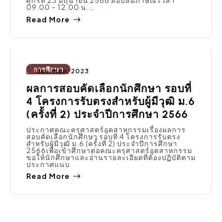
09.00 – 12.00 น.…
Read More
การศึกษา
Jun, Mon, 2023
ผลการสอบคัดเลือกนักศึกษา รอบที่
4 โครงการรับตรงสำหรับผู้มีวุฒิ ม.6
(ครั้งที่ 2) ประจำปีการศึกษา 2566
ประกาศคณะครุศาสตร์อุตสาหกรรมเรื่องผลการ
สอบคัดเลือกนักศึกษา รอบที่ 4 โครงการรับตรง
สำหรับผู้มีวุฒิ ม.6 (ครั้งที่ 2) ประจำปีการศึกษา
2566เพื่อเข้าศึกษาต่อคณะครุศาสตร์อุตสาหกรรม
ขอให้นักศึกษาและอ่านรายละเอียดที่ต้องปฏิบัติตาม
ประกาศแนบ
Read More