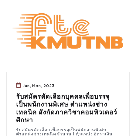
สมัครงาน
Jun, Mon, 2023
รับสมัครคัดเลือกบุคคลเพื่อบรรจุ
เป็นพนักงานพิเศษ ตำแหน่งช่าง
เทคนิค สังกัดภาควิชาคอมพิวเตอร์
ศึกษา
รับสมัครคัดเลือกเพื่อบรรจุเป็นพนักงานพิเศษ
ตำแหน่งช่างเทคนิค จำนวน 1 ตำแหน่ง อัตราเงิน