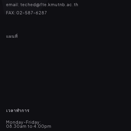
email: teched@fte.kmutnb.ac.th
FAX: 02-587-6287
แผนที่
เวลาทำการ
Monday-Friday:
08.30am to 4.00pm