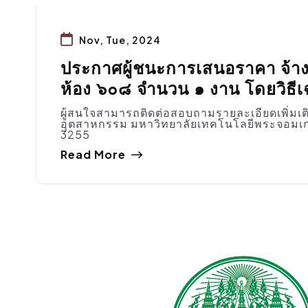
Nov, Tue, 2024
ประกาศผู้ชนะการเสนอราคา จ้างรา
ห้อง ๖๐๘ จำนวน ๑ งาน โดยวิธี
ผู้สนใจสามารถติดต่อสอบถามรายละเอียดเพิ่มเต
อุตสาหกรรม มหาวิทยาลัยเทคโนโลยีพระจอมเก
3255
Read More
จัดซื้อจัดจ้าง