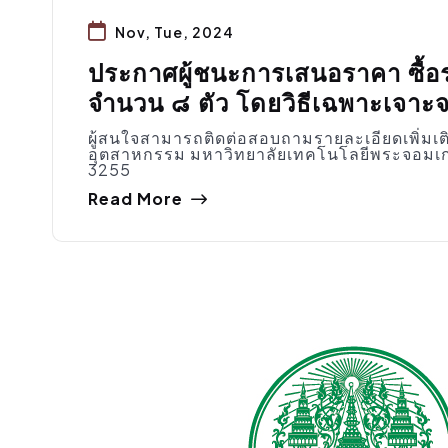
Nov, Tue, 2024
ประกาศผู้ชนะการเสนอราคา ซื้อร
จำนวน ๘ ตัว โดยวิธีเฉพาะเจาะ
ผู้สนใจสามารถติดต่อสอบถามรายละเอียดเพิ่มเต
อุตสาหกรรม มหาวิทยาลัยเทคโนโลยีพระจอมเก
3255
Read More
จัดซื้อจัดจ้าง