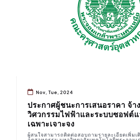
Nov, Tue, 2024
ประกาศผู้ชนะการเสนอราคา จ้า
วิศวกรรมไฟฟ้าและระบบซอฟต์แวร
เฉพาะเจาะจง
ผู้สนใจสามารถติดต่อสอบถามรายละเอียดเพิ่มเต
อุตสาหกรรม มหาวิทยาลัยเทคโนโลยีพระจอมเก