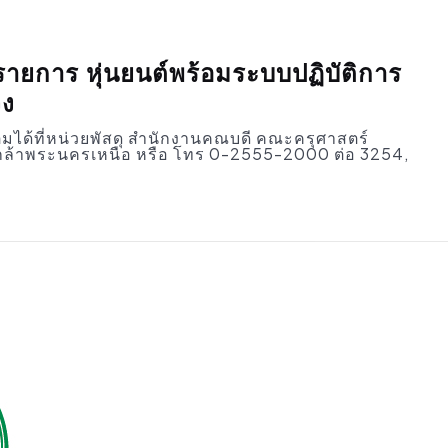
ายการ หุ่นยนต์พร้อมระบบปฏิบัติการ
จง
ิมได้ที่หน่วยพัสดุ สำนักงานคณบดี คณะครุศาสตร์
ล้าพระนครเหนือ หรือ โทร 0-2555-2000 ต่อ 3254,