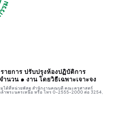
ายการ ปรับปรุงห้องปฏิบัติการ
จำนวน ๑ งาน โดยวิธีเฉพาะเจาะจง
ิมได้ที่หน่วยพัสดุ สำนักงานคณบดี คณะครุศาสตร์
ล้าพระนครเหนือ หรือ โทร 0-2555-2000 ต่อ 3254,