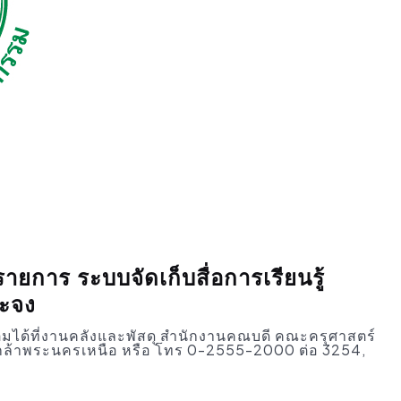
ยการ ระบบจัดเก็บสื่อการเรียนรู้
าะจง
ิมได้ที่งานคลังและพัสดุ สำนักงานคณบดี คณะครุศาสตร์
ล้าพระนครเหนือ หรือ โทร 0-2555-2000 ต่อ 3254,