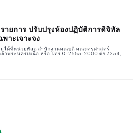
ยการ ปรับปรุงห้องปฏิบัติการดิจิทัล
เฉพาะเจาะจง
ิมได้ที่หน่วยพัสดุ สำนักงานคณบดี คณะครุศาสตร์
ล้าพระนครเหนือ หรือ โทร 0-2555-2000 ต่อ 3254,