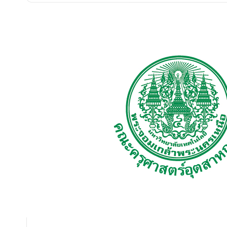
จัดซื้อจัดจ้าง