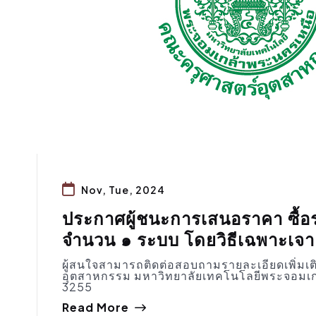
Nov, Tue, 2024
ประกาศผู้ชนะการเสนอราคา ซื้อรา
จำนวน ๑ ระบบ โดยวิธีเฉพาะเจ
ผู้สนใจสามารถติดต่อสอบถามรายละเอียดเพิ่มเต
อุตสาหกรรม มหาวิทยาลัยเทคโนโลยีพระจอมเก
3255
Read More