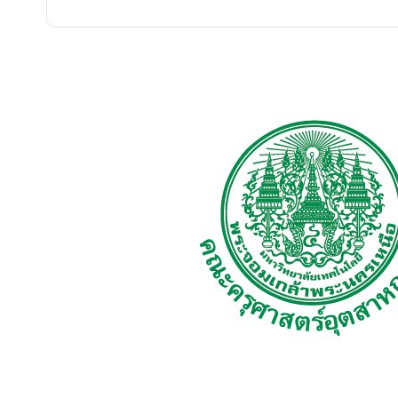
จัดซื้อจัดจ้าง