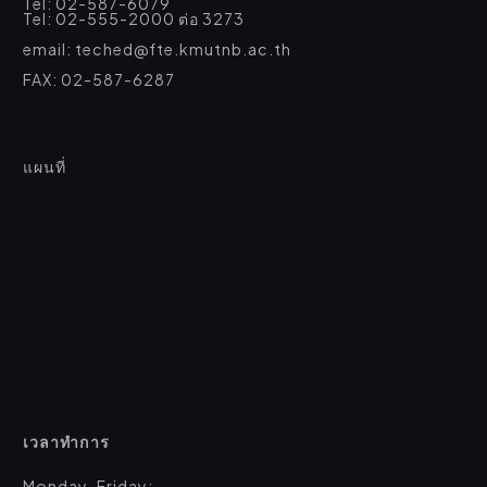
Tel: 02-587-6079
Tel: 02-555-2000 ต่อ 3273
email: teched@fte.kmutnb.ac.th
FAX: 02-587-6287
แผนที่
เวลาทำการ
Monday-Friday: