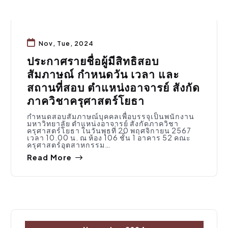
Nov, Tue, 2024
ประกาศรายชื่อผู้มีสิทธิสอบ
สัมภาษณ์ กำหนดวัน เวลา และ
สถานที่สอบ ตำแหน่งอาจารย์ สังกัด
ภาควิชาครุศาสตร์โยธา
กำหนดสอบสัมภาษณ์บุคคลเพื่อบรรจุเป็นพนักงาน
มหาวิทยาลัย ตำแหน่งอาจารย์ สังกัดภาควิชา
ครุศาสตร์โยธา ในวันพุธที่ 20 พฤศจิกายน 2567
เวลา 10.00 น. ณ ห้อง 106 ชั้น 1 อาคาร 52 คณะ
ครุศาสตร์อุตสาหกรรม…
Read More