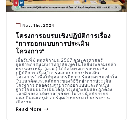
Nov, Thu, 2024
โครงการอบรมเชิงปฏิบัติการเรื่อง
“การออกแบบการประเมิน
โครงการ”
เมื่อวันที่ 6 พฤศจิกายน 2567 คณะครุศาสตร์
อุตสาหกรรม มหาวิทยาลัยเทคโนโลยีพระจอมเกล้า
พระนครเหนือ (มจพ.) ได้จัดโครงการอบรมเชิง
ปฏิบัติการ เรื่อง “การออกแบบการประเมิน
โครงการ” เพื่อให้บุคลากรมีความรู้และความเข้าใจ
ในแนวคิดและหลักการของวิธีวิทยาการประเมิน
โครงการ ตลอดจนสามารถออกแบบและดำเนิน
การใช้แบบประเมินได้อย่างเหมาะสมและถูกต้อง
โดยมี รองศาสตราจารย์ ดร.ไพโรจน์ สถิรยากร
คณบดีคณะครุศาสตร์อุตสาหกรรม เป็นประธาน
เปิดงาน…
Read More