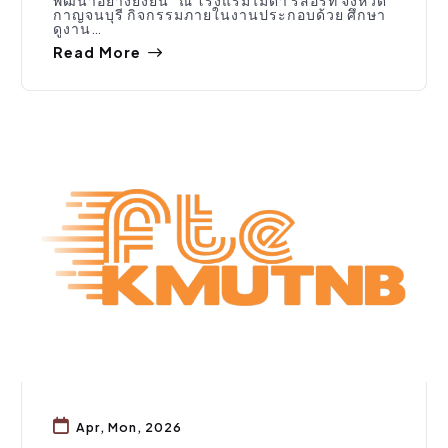
กาญจนบุรี กิจกรรมภายในงานประกอบด้วย ศึกษา
ดูงาน…
Read More
ประชาสัมพันธ์
Apr, Mon, 2026