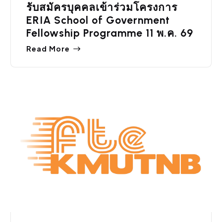
รับสมัครบุคคลเข้าร่วมโครงการ
ERIA School of Government
Fellowship Programme 11 พ.ค. 69
Read More
สมัครงาน