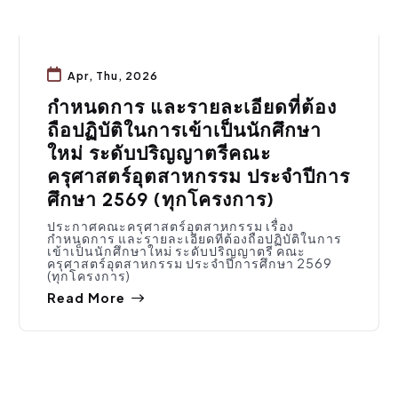
Apr, Thu, 2026
กำหนดการ และรายละเอียดที่ต้อง
ถือปฏิบัติในการเข้าเป็นนักศึกษา
ใหม่ ระดับปริญญาตรีคณะ
ครุศาสตร์อุตสาหกรรม ประจำปีการ
ศึกษา 2569 (ทุกโครงการ)
ประกาศคณะครุศาสตร์อุตสาหกรรม เรื่อง
กำหนดการ และรายละเอียดที่ต้องถือปฏิบัติในการ
เข้าเป็นนักศึกษาใหม่ ระดับปริญญาตรี คณะ
ครุศาสตร์อุตสาหกรรม ประจำปีการศึกษา 2569
(ทุกโครงการ)
Read More
การศึกษา