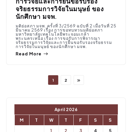
การวิจัยและการยื่นขอรับรอง
จริยธรรมการวิจัยในมนุษย์ ของ
นักศึกษา มจพ.
มติย่อสภา มจพ. ครั้งที่ 3/2569 ฉบับที่ 2 เมื่อวันที่ 25
มีนาคม 2569 เรื่อง การขอทบทวนมติย่อสภา
มหาวิทยาลัยเทคโนโลยีพระจอมเกล้า
พระนครเหนือ เรื่อง การขอรับการพิจารณา
จริยธรรมการวิจัยและการยื่นขอรับรองจริยธรรม
การวิจัยในมนุษย์ ของนักศึกษา มจพ.
Read More
1
2
April 2026
M
T
W
T
F
S
S
1
2
3
4
5