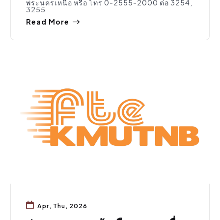
พระนครเหนือ หรือ โทร 0-2555-2000 ต่อ 3254,
3255
Read More
สมัครงาน
Apr, Thu, 2026