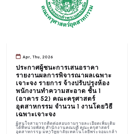
Apr, Thu, 2026
ประกาศผู้ชนะการเสนอราคา
รายงานผลการพิจารณาผลเฉพาะ
เจาะจง รายการ จ้างปรับปรุงห้อง
พนักงานทำความสะอาด ชั้น 1
(อาคาร 52) คณะครุศาสตร์
อุตสาหกรรม จำนวน 1 งานโดยวิธี
เฉพาะเจาะจง
ผู้สนใจสามารถติดต่อสอบถามรายละเอียดเพิ่มเติม
ได้ที่หน่วยพัสดุ สำนักงานคณบดี คณะครุศาสตร์
อุตสาหกรรม มหาวิทยาลัยเทคโนโลยีพระจอมเกล้า