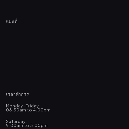
แผนที่
เวลาทำการ
Monday-Friday:
08.30am to 4.00pm
Saturday:
9.00am to 3.00pm