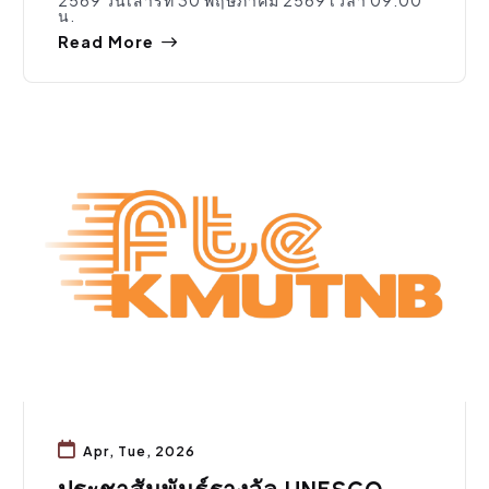
น.
Read More
ประชาสัมพันธ์
Apr, Tue, 2026