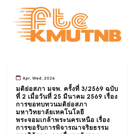
Apr, Wed, 2026
มติย่อสภา มจพ. ครั้งที่ 3/2569 ฉบับ
ที่ 2 เมื่อวันที่ 25 มีนาคม 2569 เรื่อง
การขอทบทวนมติย่อสภา
มหาวิทยาลัยเทคโนโลยี
พระจอมเกล้าพระนครเหนือ เรื่อง
การขอรับการพิจารณาจริยธรรม