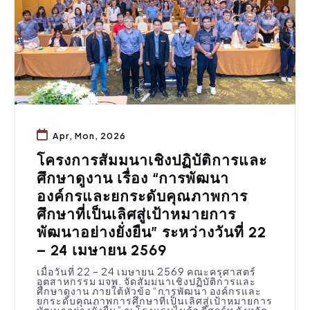
Apr, Mon, 2026
โครงการสัมมนาเชิงปฏิบัติการและ
ศึกษาดูงาน เรื่อง “การพัฒนา
องค์กรและยกระดับคุณภาพการ
ศึกษาที่เป็นเลิศสู่เป้าหมายการ
พัฒนาอย่างยั่งยืน” ระหว่างวันที่ 22
– 24 เมษายน 2569
เมื่อวันที่ 22 – 24 เมษายน 2569 คณะครุศาสตร์
อุตสาหกรรม มจพ. จัดสัมมนาเชิงปฏิบัติการและ
ศึกษาดูงาน ภายใต้หัวข้อ “การพัฒนา องค์กรและ
ยกระดับคุณภาพการศึกษาที่เป็นเลิศสู่เป้าหมายการ
พัฒนาอย่างยั่งยืน” ณ โรงแรมไมด้า รีสอร์ท จังหวัด