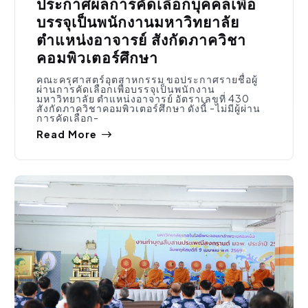
ประกาศผลการคัดเลือกบุคคลเพื่อ
บรรจุเป็นพนักงานมหาวิทยาลัย
ตำแหน่งอาจารย์ สังกัดภาควิชา
คอมพิวเตอร์ศึกษา
คณะครุศาสตร์อุตสาหกรรม ขอประกาศรายชื่อผู้
ผ่านการคัดเลือกเพื่อบรรจุเป็นพนักงาน
มหาวิทยาลัย ตำแหน่งอาจารย์ อัตราเลขที่ 430
สังกัดภาควิชาคอมพิวเตอร์ศึกษา ดังนี้ -ไม่มีผู้ผ่าน
การคัดเลือก-
Read More
กิจกรรมคณะ
,
ประชาสัมพันธ์