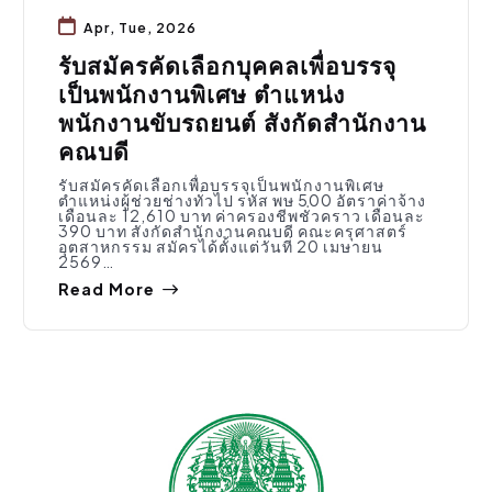
Apr, Tue, 2026
รับสมัครคัดเลือกบุคคลเพื่อบรรจุ
เป็นพนักงานพิเศษ ตำแหน่ง
พนักงานขับรถยนต์ สังกัดสำนักงาน
คณบดี
รับสมัครคัดเลือกเพื่อบรรจุเป็นพนักงานพิเศษ
ตำแหน่งผู้ช่วยช่างทั่วไป รหัส พษ 500 อัตราค่าจ้าง
เดือนละ 12,610 บาท ค่าครองชีพชั่วคราว เดือนละ
390 บาท สังกัดสำนักงานคณบดี คณะครุศาสตร์
อุตสาหกรรม สมัครได้ตั้งแต่วันที่ 20 เมษายน
2569…
Read More
จัดซื้อจัดจ้าง