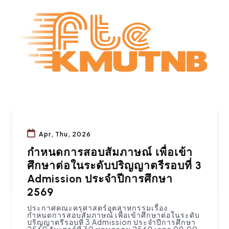
Apr, Thu, 2026
กำหนดการสอบสัมภาษณ์ เพื่อเข้า
ศึกษาต่อในระดับปริญญาตรีรอบที่ 3
Admission ประจำปีการศึกษา
2569
ประกาศคณะครุศาสตร์อุตสาหกรรมเรื่อง
กำหนดการสอบสัมภาษณ์ เพื่อเข้าศึกษาต่อในระดับ
ปริญญาตรีรอบที่ 3 Admission ประจำปีการศึกษา
2569 วันเสาร์ที่ 30 พฤษภาคม 2569 เวลา 09.00