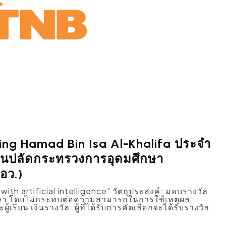
ing Hamad Bin Isa Al-Khalifa ประจำ
งานปลัดกระทรวงการอุดมศึกษา
อว.)
with artificial intelligence” วัตถุประสงค์: มอบรางวัล
ึกษา โดยไม่กระทบต่อความสามารถในการใช้เหตุผล
ยน เงินรางวัล: ผู้ที่ได้รับการคัดเลือกจะได้รับรางวัล