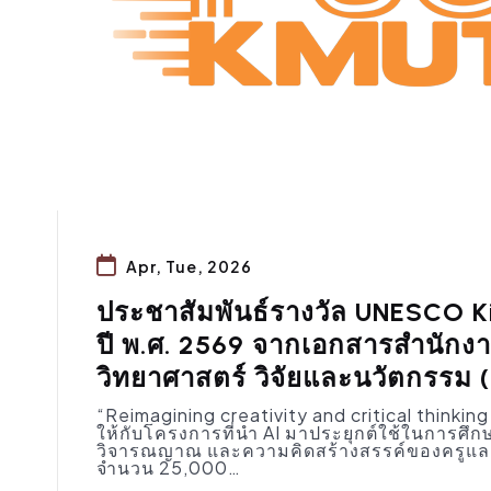
Apr, Tue, 2026
ประชาสัมพันธ์รางวัล UNESCO K
ปี พ.ศ. 2569 จากเอกสารสำนัก
วิทยาศาสตร์ วิจัยและนวัตกรรม (
“Reimagining creativity and critical thinking 
ให้กับโครงการที่นำ AI มาประยุกต์ใช้ในการศ
วิจารณญาณ และความคิดสร้างสรรค์ของครูและผู้เรี
จำนวน 25,000…