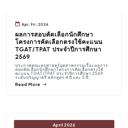
Apr, Fri, 2026
ผลการสอบคัดเลือกนักศึกษา
โครงการคัดเลือกตรงใช้คะแนน
TGAT/TPAT ประจำปีการศึกษา
2569
ประกาศคณะครุศาสตร์อุตสาหกรรมเรื่อง ผลการ
สอบคัดเลือกนักศึกษาโครงการคัดเลือกตรงใช้
คะแนน TGAT/TPAT ประจำปีการศึกษา 2569
ระดับปริญญาตรี หลักสูตร 4 ปี และ 5 ปี
Read More
April 2026