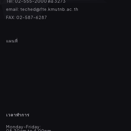
Tel: 02-555-2000 ต่อ 3273
email: teched@fte.kmutnb.ac.th
FAX: 02-587-6287
แผนที่
เวลาทำการ
Monday-Friday:
08.30am to 4.00pm