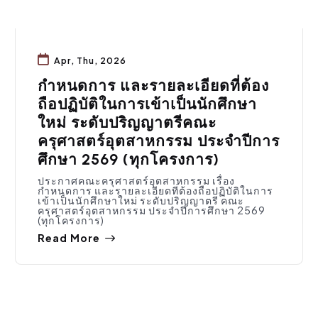
Apr, Thu, 2026
กำหนดการ และรายละเอียดที่ต้อง
ถือปฏิบัติในการเข้าเป็นนักศึกษา
ใหม่ ระดับปริญญาตรีคณะ
ครุศาสตร์อุตสาหกรรม ประจำปีการ
ศึกษา 2569 (ทุกโครงการ)
ประกาศคณะครุศาสตร์อุตสาหกรรม เรื่อง
กำหนดการ และรายละเอียดที่ต้องถือปฏิบัติในการ
เข้าเป็นนักศึกษาใหม่ ระดับปริญญาตรี คณะ
ครุศาสตร์อุตสาหกรรม ประจำปีการศึกษา 2569
(ทุกโครงการ)
Read More
การศึกษา