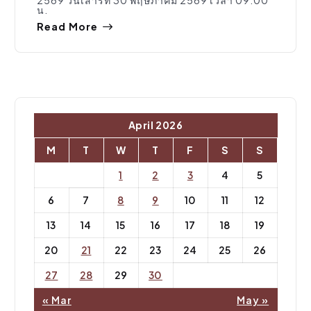
น.
Read More
April 2026
M
T
W
T
F
S
S
1
2
3
4
5
6
7
8
9
10
11
12
13
14
15
16
17
18
19
20
21
22
23
24
25
26
27
28
29
30
« Mar
May »