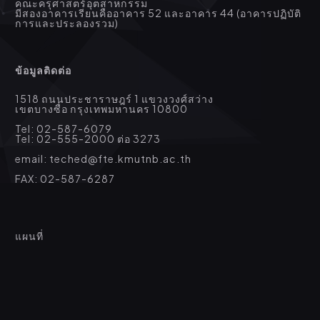
คณะครุศาสตร์อุตสาหกรรม
มีสองอาคารเรียนคืออาคาร 52 และอาคาร 44 (อาคารปฏิบัติ
การและประลองรวม)
ข้อมูลติดต่อ
1518 ถนนประชาราษฎร์ 1 แขวงวงศ์สว่าง
เขตบางซื่อ กรุงเทพมหานคร 10800
Tel: 02-587-6079
Tel: 02-555-2000 ต่อ 3273
email: teched@fte.kmutnb.ac.th
FAX: 02-587-6287
แผนที่