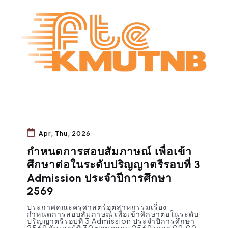
Apr, Thu, 2026
กำหนดการสอบสัมภาษณ์ เพื่อเข้า
ศึกษาต่อในระดับปริญญาตรีรอบที่ 3
Admission ประจำปีการศึกษา
2569
ประกาศคณะครุศาสตร์อุตสาหกรรมเรื่อง
กำหนดการสอบสัมภาษณ์ เพื่อเข้าศึกษาต่อในระดับ
ปริญญาตรีรอบที่ 3 Admission ประจำปีการศึกษา
2569 วันเสาร์ที่ 30 พฤษภาคม 2569 เวลา 09.00