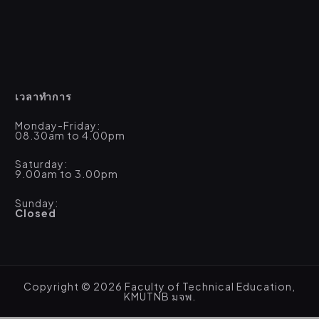
เวลาทำการ
Monday-Friday:
08.30am to 4.00pm
Saturday:
9.00am to 3.00pm
Sunday:
Closed
Copyright © 2026 Faculty of Technical Education,
KMUTNB มจพ.