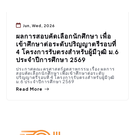
Jun, Wed, 2026
ผลการสอบคัดเลือกนักศึกษา เพื่อ
เข้าศึกษาต่อระดับปริญญาตรีรอบที่
4 โครงการรับตรงสําหรับผู้มีวุฒิ ม.6
ประจําปีการศึกษา 2569
ประกาศคณะครุศาสตร์อุตสาหกรรม เรื่อง ผลการ
สอบคัดเลือกนักศึกษา เพื่อเข้าศึกษาต่อระดับ
ปริญญาตรีรอบที่ 4 โครงการรับตรงสําหรับผู้มีวุฒิ
ม.6 ประจําปีการศึกษา 2569
Read More
การศึกษา