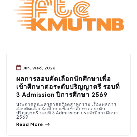
Jun, Wed, 2026
ผลการสอบคัดเลือกนักศึกษาเพื่อ
เข้าศึกษาต่อระดับปริญญาตรี รอบที่
3 Admission ปีการศึกษา 2569
ประกาศคณะครุศาสตร์อุตสาหกรรม เรื่อง ผลการ
สอบคัดเลือกนักศึกษาเพื่อเข้าศึกษาต่อระดับ
ปริญญาตรี รอบที่ 3 Admission ประจำปีการศึกษา
2569
Read More