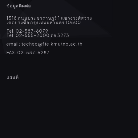
ข้อมูลติดต่อ
1518 ถนนประชาราษฎร์ 1 แขวงวงศ์สว่าง
เขตบางซื่อ กรุงเทพมหานคร 10800
Tel: 02-587-6079
Tel: 02-555-2000 ต่อ 3273
email: teched@fte.kmutnb.ac.th
FAX: 02-587-6287
แผนที่